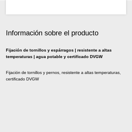
Información sobre el producto
Fijación de tornillos y espárragos | resistente a altas
temperaturas | agua potable y certificado DVGW
Fijación de tornillos y pernos, resistente a altas temperaturas,
certificado DVGW