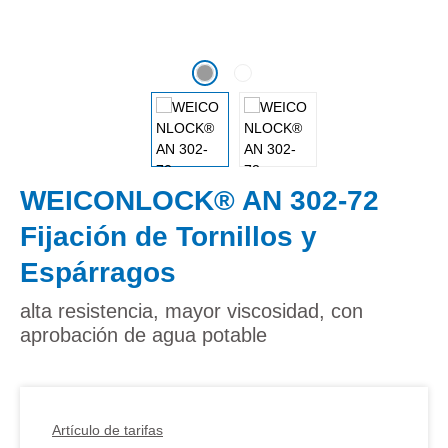
WEICONLOCK® AN 302-72
Fijación de Tornillos y
Espárragos
alta resistencia, mayor viscosidad, con
aprobación de agua potable
Artículo de tarifas