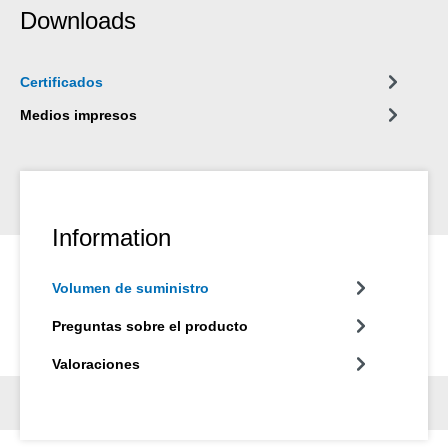
Downloads
Certificados
Medios impresos
Information
Volumen de suministro
Preguntas sobre el producto
Valoraciones