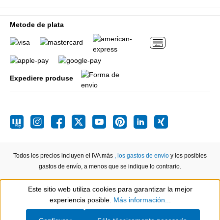
Metode de plata
Expediere produse
Todos los precios incluyen el IVA más
, los gastos de envío
y los posibles
gastos de envío, a menos que se indique lo contrario.
Este sitio web utiliza cookies para garantizar la mejor
Show toolbar
experiencia posible.
Más información...