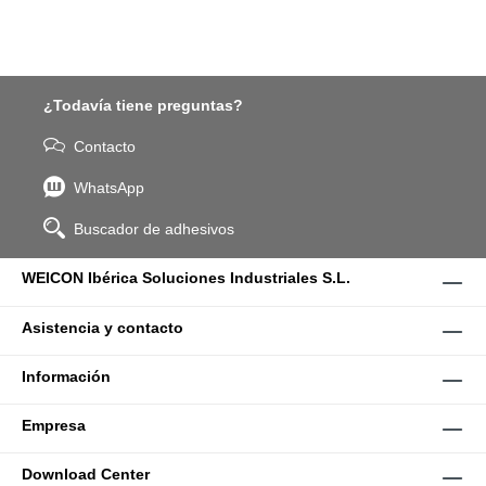
¿Todavía tiene preguntas?
Contacto
WhatsApp
Buscador de adhesivos
WEICON Ibérica Soluciones Industriales S.L.
Asistencia y contacto
Información
Empresa
Download Center