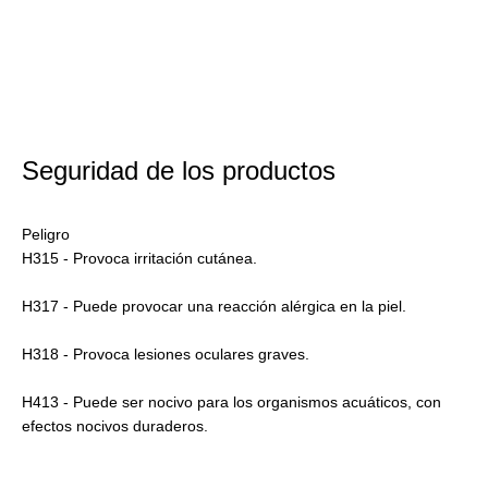
Seguridad de los productos
Peligro
H315 - Provoca irritación cutánea.
H317 - Puede provocar una reacción alérgica en la piel.
H318 - Provoca lesiones oculares graves.
H413 - Puede ser nocivo para los organismos acuáticos, con
efectos nocivos duraderos.