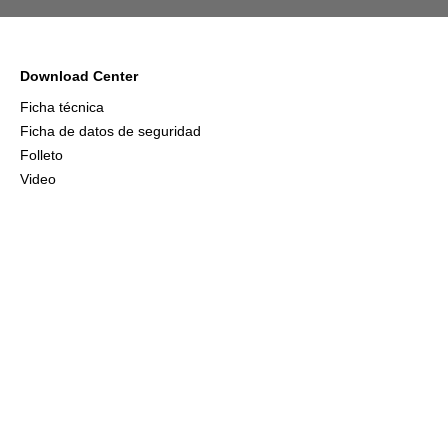
Download Center
Ficha técnica
Ficha de datos de seguridad
Folleto
Video