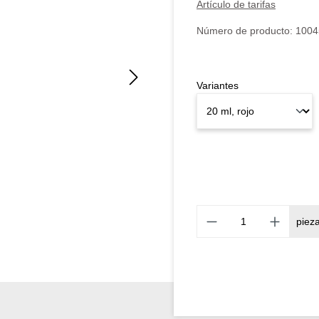
Artículo de tarifas
Número de producto:
1004
Variantes
piez