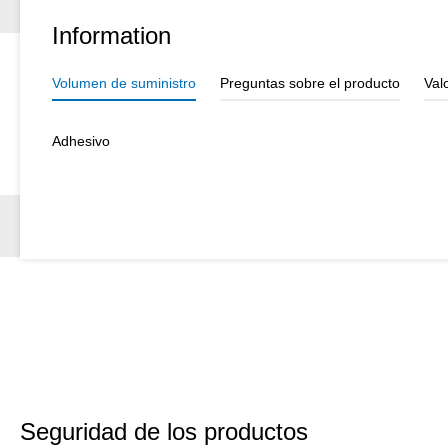
Information
Volumen de suministro
Preguntas sobre el producto
Val
Adhesivo
Seguridad de los productos