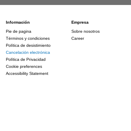
Información
Empresa
Pie de pagina
Sobre nosotros
Términos y condiciones
Career
Política de desistimiento
Cancelación electrónica
Política de Privacidad
Cookie preferences
Accessibility Statement