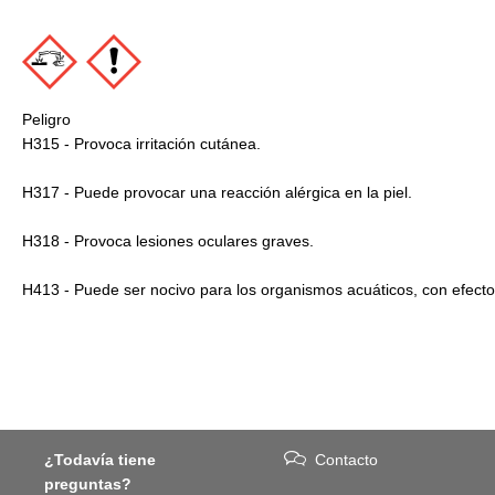
Peligro
H315 - Provoca irritación cutánea.
H317 - Puede provocar una reacción alérgica en la piel.
H318 - Provoca lesiones oculares graves.
H413 - Puede ser nocivo para los organismos acuáticos, con efect
¿Todavía tiene
Contacto
preguntas?