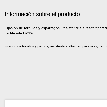
Información sobre el producto
Fijación de tornillos y espárragos | resistente a altas temperat
certificado DVGW
Fijación de tornillos y pernos, resistente a altas temperaturas, cer