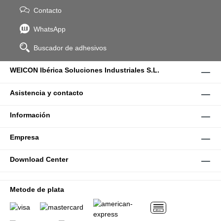
Contacto
WhatsApp
Buscador de adhesivos
WEICON Ibérica Soluciones Industriales S.L.
Asistencia y contacto
Información
Empresa
Download Center
Metode de plata