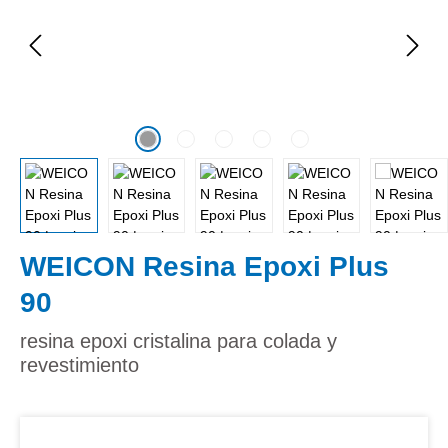
WEICON Resina Epoxi Plus
90
resina epoxi cristalina para colada y
revestimiento