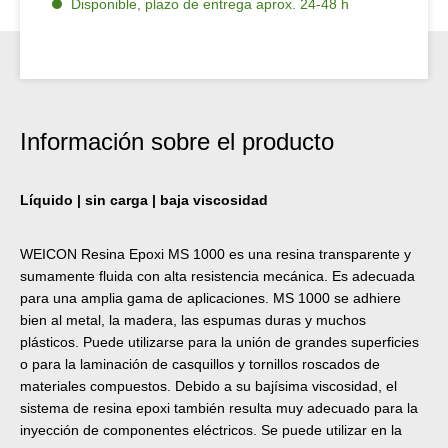
Disponible, plazo de entrega aprox. 24-48 h
Información sobre el producto
Líquido | sin carga | baja viscosidad
WEICON Resina Epoxi MS 1000 es una resina transparente y
sumamente fluida con alta resistencia mecánica. Es adecuada
para una amplia gama de aplicaciones. MS 1000 se adhiere
bien al metal, la madera, las espumas duras y muchos
plásticos. Puede utilizarse para la unión de grandes superficies
o para la laminación de casquillos y tornillos roscados de
materiales compuestos. Debido a su bajísima viscosidad, el
sistema de resina epoxi también resulta muy adecuado para la
inyección de componentes eléctricos. Se puede utilizar en la