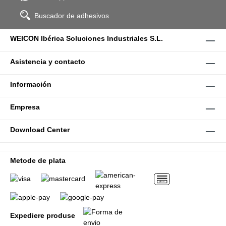
Buscador de adhesivos
WEICON Ibérica Soluciones Industriales S.L.
Asistencia y contacto
Información
Empresa
Download Center
Metode de plata
Expediere produse