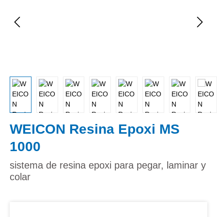
WEICON Resina Epoxi MS
1000
sistema de resina epoxi para pegar, laminar y
colar