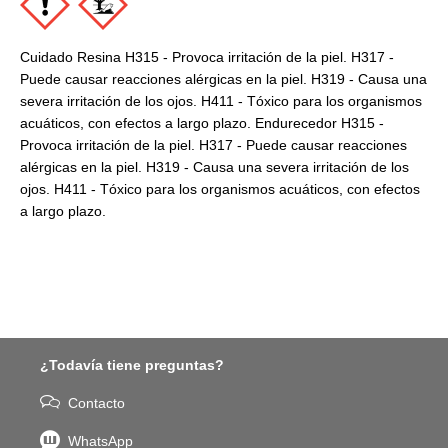
Cuidado Resina H315 - Provoca irritación de la piel. H317 -
Puede causar reacciones alérgicas en la piel. H319 - Causa una
severa irritación de los ojos. H411 - Tóxico para los organismos
acuáticos, con efectos a largo plazo. Endurecedor H315 -
Provoca irritación de la piel. H317 - Puede causar reacciones
alérgicas en la piel. H319 - Causa una severa irritación de los
ojos. H411 - Tóxico para los organismos acuáticos, con efectos
a largo plazo.
¿Todavía tiene preguntas?
Contacto
WhatsApp