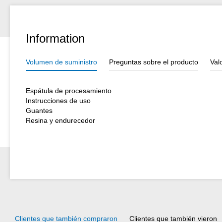
Information
Volumen de suministro
Preguntas sobre el producto
Val
Espátula de procesamiento
Instrucciones de uso
Guantes
Resina y endurecedor
Clientes que también compraron
Clientes que también vieron