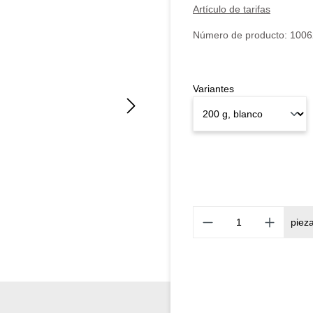
Artículo de tarifas
Número de producto:
1006
Variantes
piez