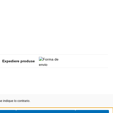
Expediere produse
 indique lo contrario.