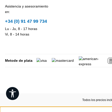
Asistencia y asesoramiento
en:
+34 (0) 91 47 99 734
Lu - Ju, 8 - 17 horas
Vi, 8 - 14 horas
Metode de plata
Show toolbar
Todos los precios inc