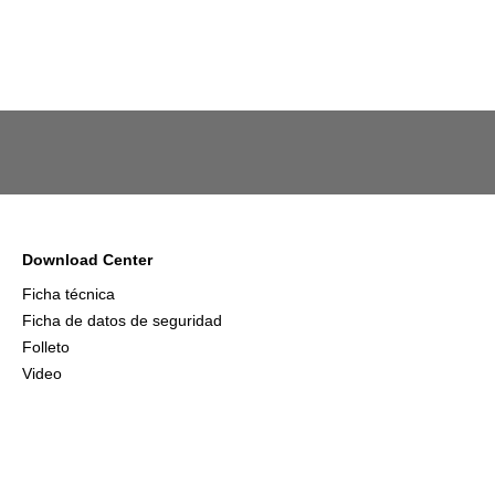
Download Center
Ficha técnica
Ficha de datos de seguridad
Folleto
Video