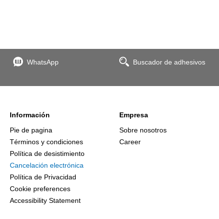
WhatsApp
Buscador de adhesivos
Información
Empresa
Pie de pagina
Sobre nosotros
Términos y condiciones
Career
Política de desistimiento
Cancelación electrónica
Política de Privacidad
Cookie preferences
Accessibility Statement