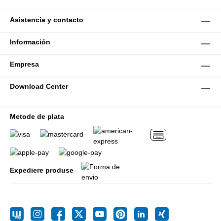
Asistencia y contacto
Información
Empresa
Download Center
Metode de plata
Expediere produse