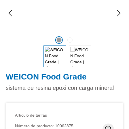
WEICON Food Grade
sistema de resina epoxi con carga mineral
Artículo de tarifas
Número de producto:
10062875