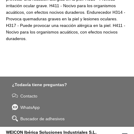
irritación ocular grave. H411 - Nocivo para los organismos
acuáticos, con efectos nocivos duraderos. Endurecedor H314 -
Provoca quemaduras graves en la piel y lesiones oculares.
H317 - Puede provocar una reacción alérgica en la piel. H411 -
Nocivo para los organismos acuáticos, con efectos nocivos
duraderos.
¿Todavía tiene preguntas?
Contacto
WhatsApp
Buscador de adhesivos
WEICON Ibérica Soluciones Industriales S.L.