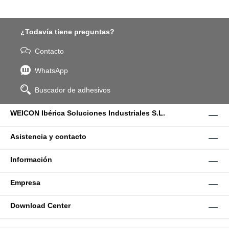
¿Todavía tiene preguntas?
Contacto
WhatsApp
Buscador de adhesivos
WEICON Ibérica Soluciones Industriales S.L.
Asistencia y contacto
Información
Empresa
Download Center