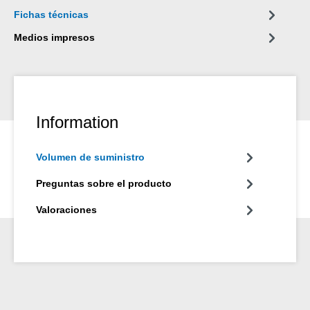
Fichas técnicas
Medios impresos
Information
Volumen de suministro
Preguntas sobre el producto
Valoraciones