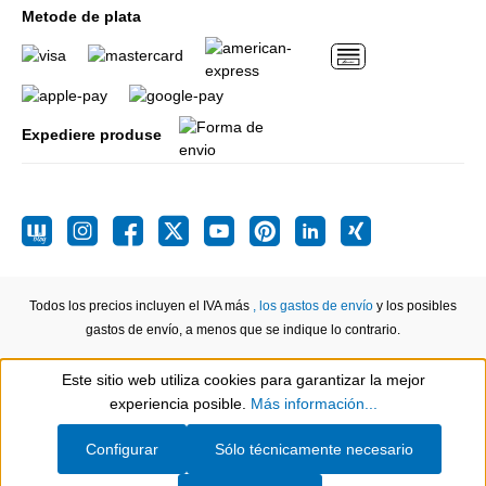
Metode de plata
Expediere produse
Todos los precios incluyen el IVA más
, los gastos de envío
y los posibles
gastos de envío, a menos que se indique lo contrario.
Este sitio web utiliza cookies para garantizar la mejor
Show toolbar
experiencia posible.
Más información...
Configurar
Sólo técnicamente necesario