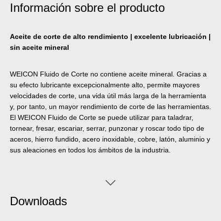
Información sobre el producto
Aceite de corte de alto rendimiento | excelente lubricación |
sin aceite mineral
WEICON Fluido de Corte no contiene aceite mineral. Gracias a
su efecto lubricante excepcionalmente alto, permite mayores
velocidades de corte, una vida útil más larga de la herramienta
y, por tanto, un mayor rendimiento de corte de las herramientas.
El WEICON Fluido de Corte se puede utilizar para taladrar,
tornear, fresar, escariar, serrar, punzonar y roscar todo tipo de
aceros, hierro fundido, acero inoxidable, cobre, latón, aluminio y
sus aleaciones en todos los ámbitos de la industria.
Downloads