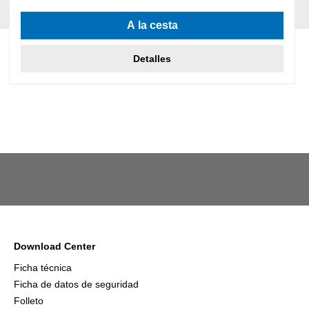
A la cesta
Detalles
Download Center
Ficha técnica
Ficha de datos de seguridad
Folleto