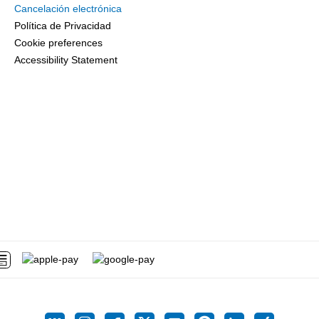
Cancelación electrónica
Política de Privacidad
Cookie preferences
Accessibility Statement