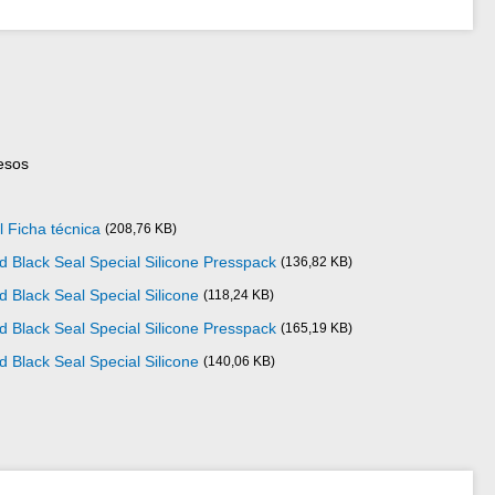
esos
l Ficha técnica
(208,76 KB)
d Black Seal Special Silicone Presspack
(136,82 KB)
 Black Seal Special Silicone
(118,24 KB)
d Black Seal Special Silicone Presspack
(165,19 KB)
 Black Seal Special Silicone
(140,06 KB)