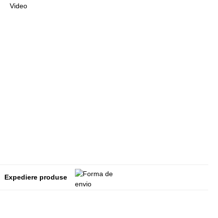
Video
Expediere produse