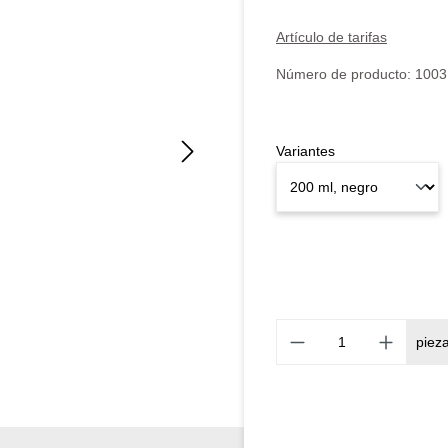
Artículo de tarifas
Número de producto:
1003
Variantes
piez