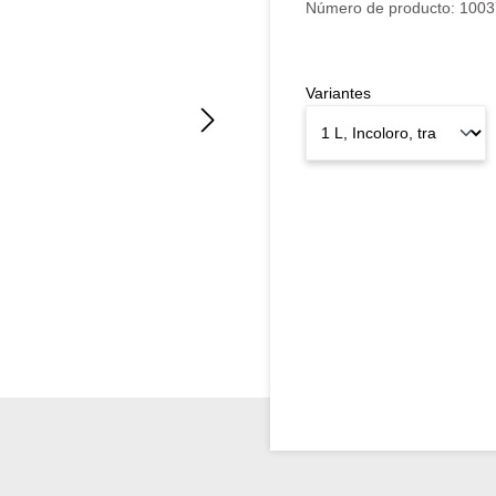
Número de producto:
1003
Variantes