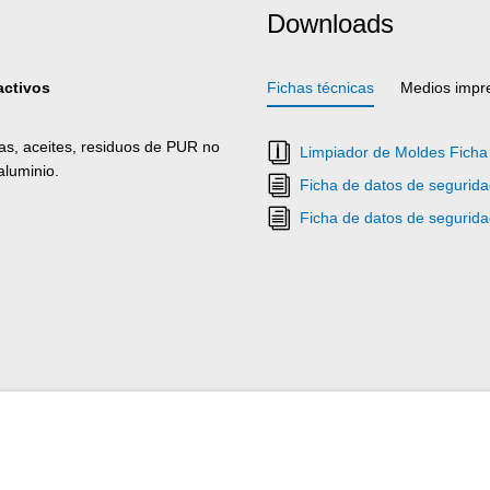
Downloads
activos
Fichas técnicas
Medios impr
as, aceites, residuos de PUR no
Limpiador de Moldes Ficha
aluminio.
Ficha de datos de segurid
Ficha de datos de segurid