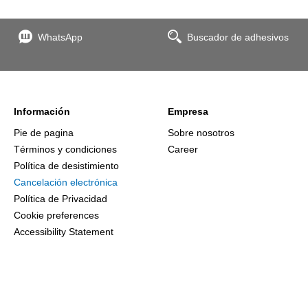
WhatsApp
Buscador de adhesivos
Información
Empresa
Pie de pagina
Sobre nosotros
Términos y condiciones
Career
Política de desistimiento
Cancelación electrónica
Política de Privacidad
Cookie preferences
Accessibility Statement