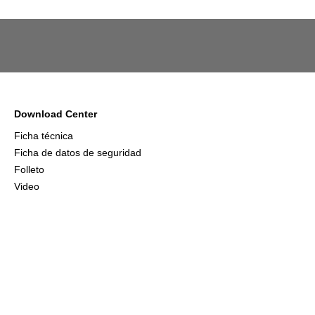
Download Center
Ficha técnica
Ficha de datos de seguridad
Folleto
Video