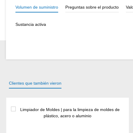
Volumen de suministro
Preguntas sobre el producto
Val
Sustancia activa
Clientes que también vieron
Omitir la galería de productos