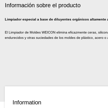
Información sobre el producto
Limpiador especial a base de diluyentes orgánicos altamente 
El Limpiador de Moldes WEICON elimina eficazmente ceras, silicon
endurecidos y otras suciedades de los moldes de plástico, acero o 
Information