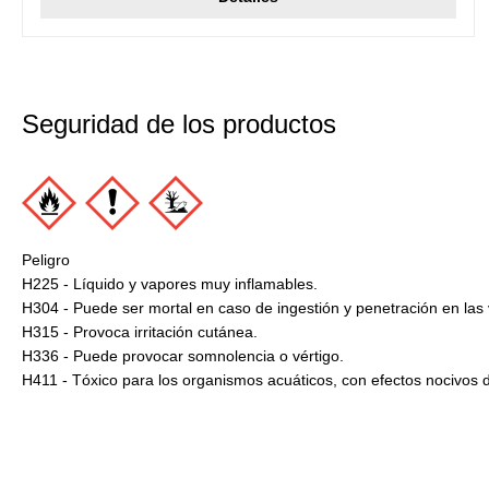
Seguridad de los productos
Peligro
H225 - Líquido y vapores muy inflamables.
H304 - Puede ser mortal en caso de ingestión y penetración en las v
H315 - Provoca irritación cutánea.
H336 - Puede provocar somnolencia o vértigo.
H411 - Tóxico para los organismos acuáticos, con efectos nocivos 