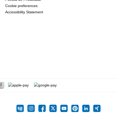
Cookie preferences
Accessibility Statement