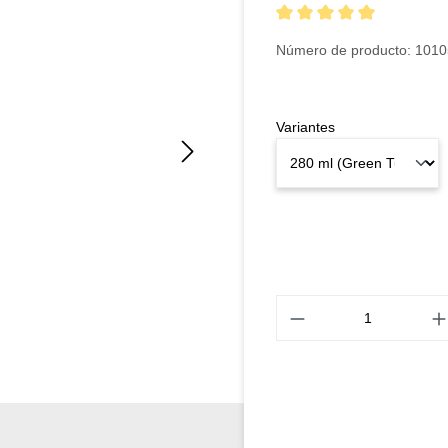
Calificación promedio de 5 
Número de producto:
1010
Variantes