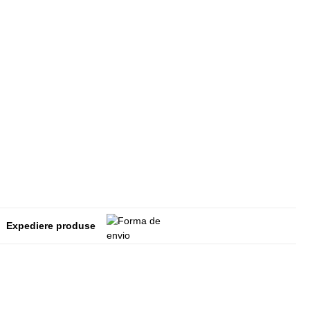
Expediere produse