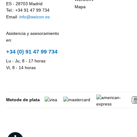
ES - 28703 Madrid
Mapa
Tel.: +34 91 47 99 734
Email:
info@weicon.es
Asistencia y asesoramiento
en:
+34 (0) 91 47 99 734
Lu - Ju, 8 - 17 horas
Vi, 8 - 14 horas
Metode de plata