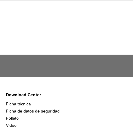
Download Center
Ficha técnica
Ficha de datos de seguridad
Folleto
Video