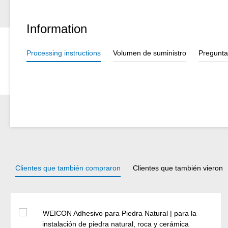
Information
Processing instructions
Volumen de suministro
Pregunta
Clientes que también compraron
Clientes que también vieron
Omitir la galería de productos