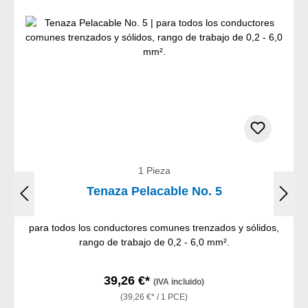
1 Pieza
Tenaza Pelacable No. 5
para todos los conductores comunes trenzados y sólidos,
rango de trabajo de 0,2 - 6,0 mm².
39,26 €*
(IVA incluido)
(39,26 €* / 1 PCE)