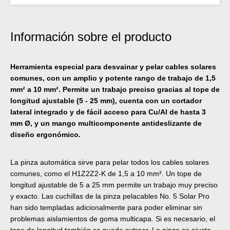
Información sobre el producto
Herramienta especial para desvainar y pelar cables solares
comunes, con un amplio y potente rango de trabajo de 1,5
mm² a 10 mm². Permite un trabajo preciso gracias al tope de
longitud ajustable (5 - 25 mm), cuenta con un cortador
lateral integrado y de fácil acceso para Cu/Al de hasta 3
mm Ø, y un mango multicomponente antideslizante de
diseño ergonómico.
La pinza automática sirve para pelar todos los cables solares
comunes, como el H1Z2Z2-K de 1,5 a 10 mm². Un tope de
longitud ajustable de 5 a 25 mm permite un trabajo muy preciso
y exacto. Las cuchillas de la pinza pelacables No. 5 Solar Pro
han sido templadas adicionalmente para poder eliminar sin
problemas aislamientos de goma multicapa. Si es necesario, el