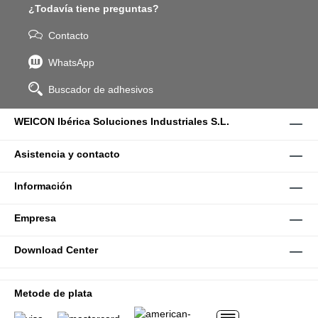
¿Todavía tiene preguntas?
Contacto
WhatsApp
Buscador de adhesivos
WEICON Ibérica Soluciones Industriales S.L.
Asistencia y contacto
Información
Empresa
Download Center
Metode de plata