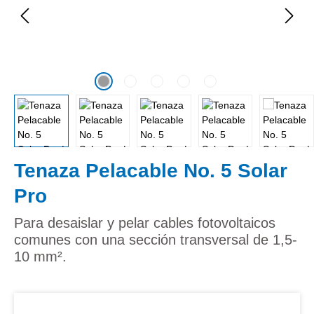
Tenaza Pelacable No. 5 Solar
Pro
Para desaislar y pelar cables fotovoltaicos
comunes con una sección transversal de 1,5-
10 mm².