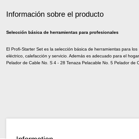
Información sobre el producto
Selección básica de herramientas para profesionales
El Profi-Starter Set es la selección básica de herramientas para los
eléctrico, calefacción y servicio. Además es adecuado para el hogar 
Pelador de Cable No. S 4 - 28 Tenaza Pelacable No. 5 Pelador de