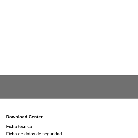
Download Center
Ficha técnica
Ficha de datos de seguridad