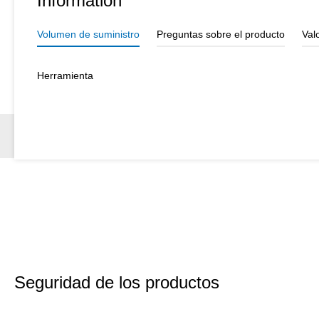
Information
Volumen de suministro
Preguntas sobre el producto
Val
Herramienta
Seguridad de los productos