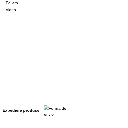
Folleto
Video
Expediere produse