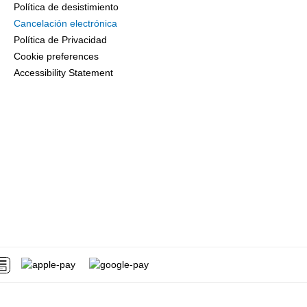
Política de desistimiento
Cancelación electrónica
Política de Privacidad
Cookie preferences
Accessibility Statement