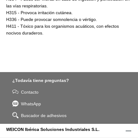
las vías respiratorias.
H315 - Provoca irritación cutánea.
H336 - Puede provocar somnolencia o vértigo.
H411 - Tóxico para los organismos acuáticos, con efectos
nocivos duraderos.
¿Todavía tiene preguntas?
Contacto
WhatsApp
Buscador de adhesivos
WEICON Ibérica Soluciones Industriales S.L.