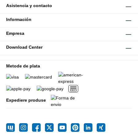
Asistencia y contacto
Información
Empresa
Download Center
Metode de plata
Expediere produse