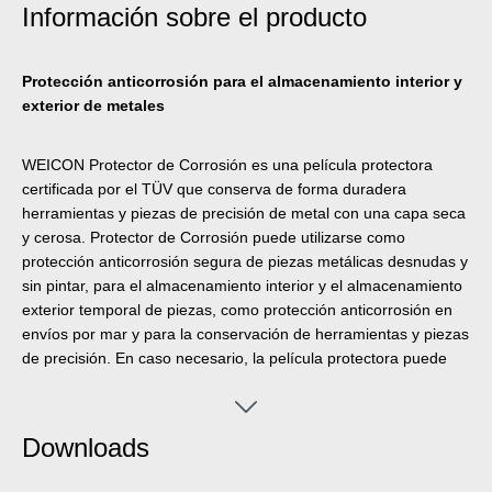
Información sobre el producto
Protección anticorrosión para el almacenamiento interior y
exterior de metales
WEICON Protector de Corrosión es una película protectora
certificada por el TÜV que conserva de forma duradera
herramientas y piezas de precisión de metal con una capa seca
y cerosa. Protector de Corrosión puede utilizarse como
protección anticorrosión segura de piezas metálicas desnudas y
sin pintar, para el almacenamiento interior y el almacenamiento
exterior temporal de piezas, como protección anticorrosión en
envíos por mar y para la conservación de herramientas y piezas
de precisión. En caso necesario, la película protectora puede
eliminarse fácilmente (p. ej. con WEICON Desengrasante S).
Downloads