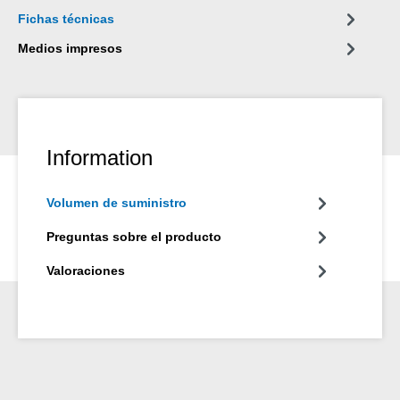
Fichas técnicas
Medios impresos
Information
Volumen de suministro
Preguntas sobre el producto
Valoraciones