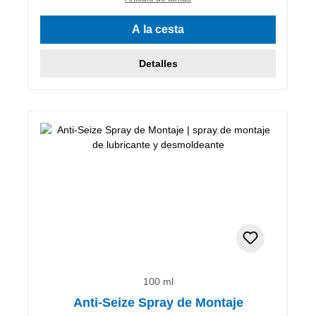
A la cesta
Detalles
100 ml
Anti-Seize Spray de Montaje