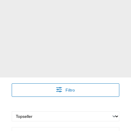
Filtro