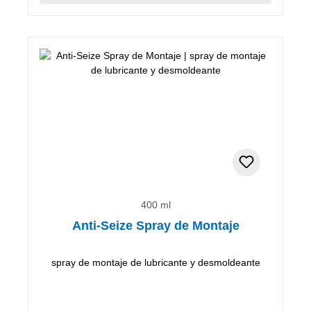
400 ml
Anti-Seize Spray de Montaje
spray de montaje de lubricante y desmoldeante