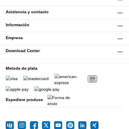
Asistencia y contacto
Información
Empresa
Download Center
Metode de plata
Expediere produse