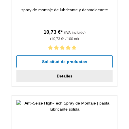
spray de montaje de lubricante y desmoldeante
10,73 €*
(IVA incluido)
(10,73 €* / 100 ml)
Calificación promedio de 5 de 5 estrellas
Solicitud de productos
Detalles