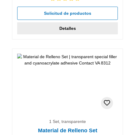
Calificación promedio de 5 de 5 estrellas
Solicitud de productos
Detalles
1 Set, transparente
Material de Relleno Set