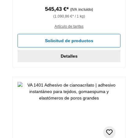
545,43 €*
(IVA incluido)
(1.090,86 €* / 1 kg)
Artículo de tarifas
Solicitud de productos
Detalles