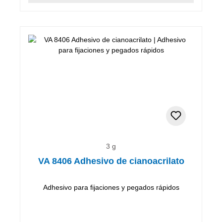
3 g
VA 8406 Adhesivo de cianoacrilato
Adhesivo para fijaciones y pegados rápidos