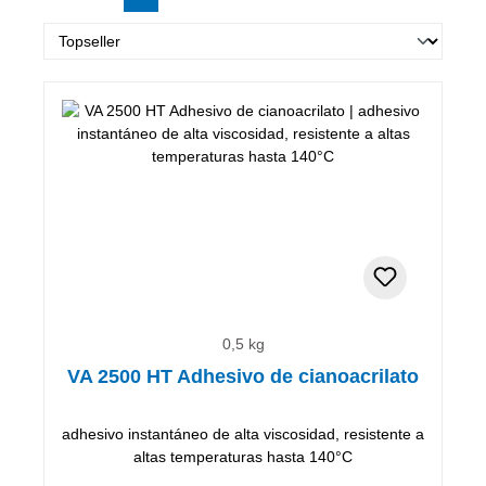
0,5 kg
VA 2500 HT Adhesivo de cianoacrilato
adhesivo instantáneo de alta viscosidad, resistente a
altas temperaturas hasta 140°C