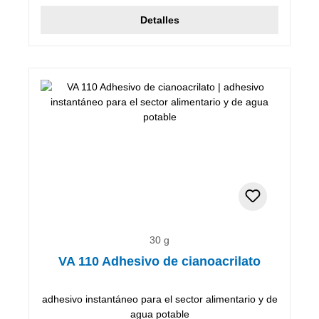
Detalles
30 g
VA 110 Adhesivo de cianoacrilato
adhesivo instantáneo para el sector alimentario y de
agua potable