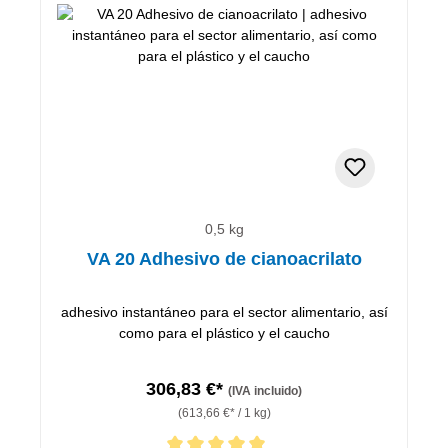
0,5 kg
VA 20 Adhesivo de cianoacrilato
adhesivo instantáneo para el sector alimentario, así
como para el plástico y el caucho
306,83 €*
(IVA incluido)
(613,66 €* / 1 kg)