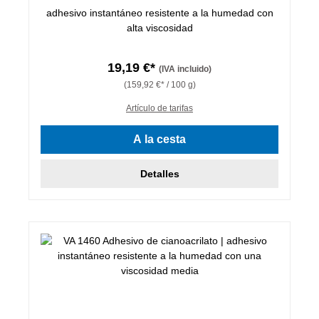
adhesivo instantáneo resistente a la humedad con
alta viscosidad
19,19 €*
(IVA incluido)
(159,92 €* / 100 g)
Artículo de tarifas
A la cesta
Detalles