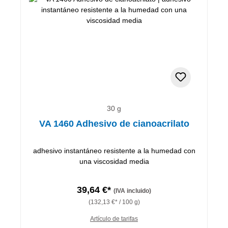
30 g
VA 1460 Adhesivo de cianoacrilato
adhesivo instantáneo resistente a la humedad con
una viscosidad media
39,64 €*
(IVA incluido)
(132,13 €* / 100 g)
Artículo de tarifas