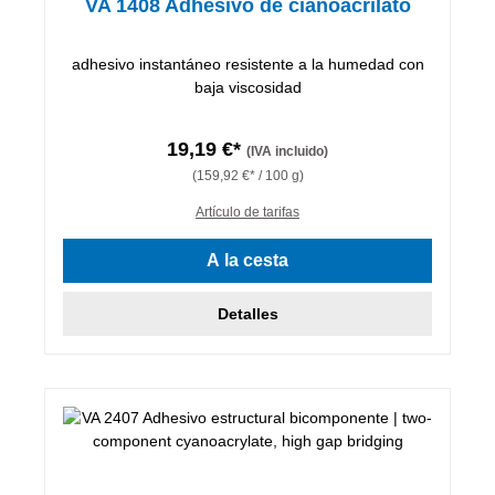
VA 1408 Adhesivo de cianoacrilato
adhesivo instantáneo resistente a la humedad con
baja viscosidad
19,19 €*
(IVA incluido)
(159,92 €* / 100 g)
Artículo de tarifas
A la cesta
Detalles