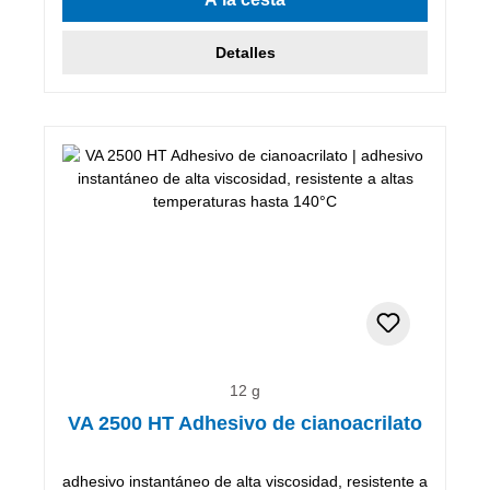
Detalles
12 g
VA 2500 HT Adhesivo de cianoacrilato
adhesivo instantáneo de alta viscosidad, resistente a