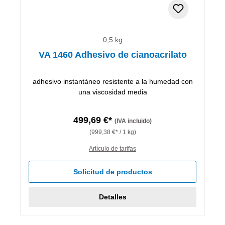
0,5 kg
VA 1460 Adhesivo de cianoacrilato
adhesivo instantáneo resistente a la humedad con
una viscosidad media
499,69 €*
(IVA incluido)
(999,38 €* / 1 kg)
Artículo de tarifas
Solicitud de productos
Detalles