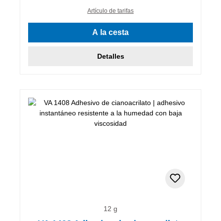
Artículo de tarifas
A la cesta
Detalles
12 g