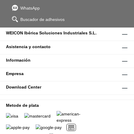
WhatsApp
Buscador de adhesivos
WEICON Ibérica Soluciones Industriales S.L.
Asistencia y contacto
Información
Empresa
Download Center
Metode de plata