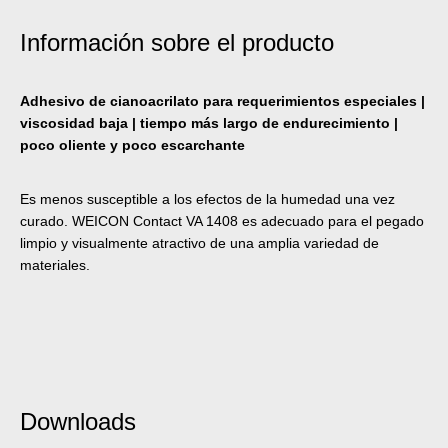
Información sobre el producto
Adhesivo de cianoacrilato para requerimientos especiales |
viscosidad baja | tiempo más largo de endurecimiento |
poco oliente y poco escarchante
Es menos susceptible a los efectos de la humedad una vez
curado. WEICON Contact VA 1408 es adecuado para el pegado
limpio y visualmente atractivo de una amplia variedad de
materiales.
Downloads