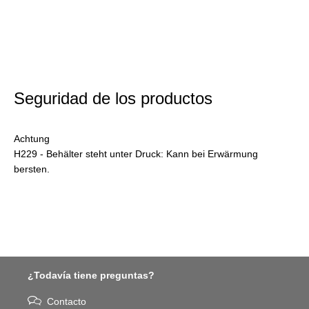
Seguridad de los productos
Achtung
H229 - Behälter steht unter Druck: Kann bei Erwärmung
bersten.
¿Todavía tiene preguntas?
Contacto