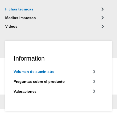
Fichas técnicas
Medios impresos
Vídeos
Information
Volumen de suministro
Preguntas sobre el producto
Valoraciones