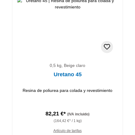
0,5 kg, Beige claro
Uretano 45
Resina de poliurea para colada y revestimiento
82,21 €*
(IVA incluido)
(164,42 €* / 1 kg)
Artículo de tarifas