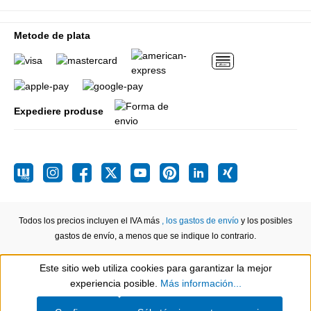
Metode de plata
Expediere produse
Todos los precios incluyen el IVA más
, los gastos de envío
y los posibles
gastos de envío, a menos que se indique lo contrario.
Este sitio web utiliza cookies para garantizar la mejor
Show toolbar
experiencia posible.
Más información...