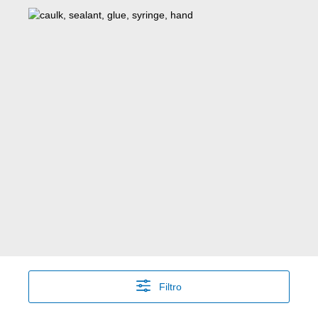
Filtro