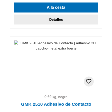
A la cesta
Detalles
0,69 kg, negro
GMK 2510 Adhesivo de Contacto