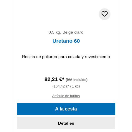
0,5 kg, Beige claro
Uretano 60
Resina de poliurea para colada y revestimiento
82,21 €*
(IVA incluido)
(164,42 €* / 1 kg)
Artículo de tarifas
A la cesta
Detalles