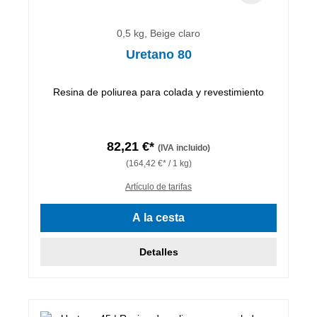
0,5 kg, Beige claro
Uretano 80
Resina de poliurea para colada y revestimiento
82,21 €*
(IVA incluido)
(164,42 €* / 1 kg)
Artículo de tarifas
A la cesta
Detalles