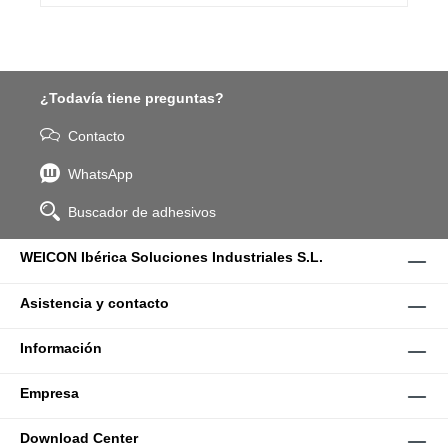
¿Todavía tiene preguntas?
Contacto
WhatsApp
Buscador de adhesivos
WEICON Ibérica Soluciones Industriales S.L.
Asistencia y contacto
Información
Empresa
Download Center