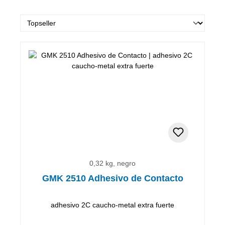
0,32 kg, negro
GMK 2510 Adhesivo de Contacto
adhesivo 2C caucho-metal extra fuerte