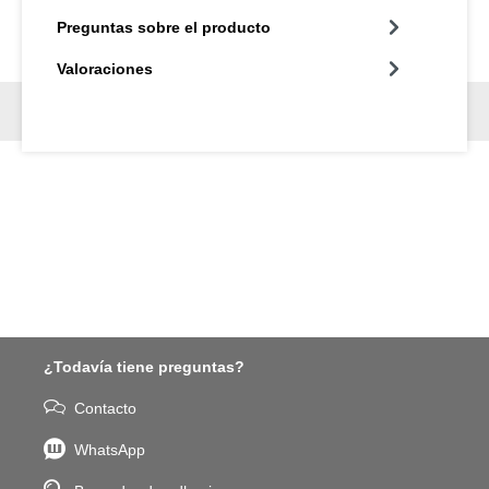
Preguntas sobre el producto
Valoraciones
¿Todavía tiene preguntas?
Contacto
WhatsApp