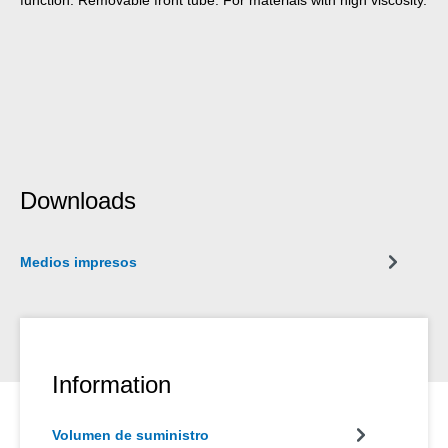
Downloads
Medios impresos
Information
Volumen de suministro