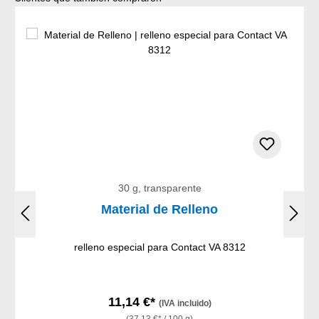
30 g, transparente
Material de Relleno
relleno especial para Contact VA 8312
11,14 €*
(IVA incluido)