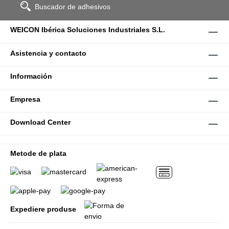
Buscador de adhesivos
WEICON Ibérica Soluciones Industriales S.L.
Asistencia y contacto
Información
Empresa
Download Center
Metode de plata
Expediere produse