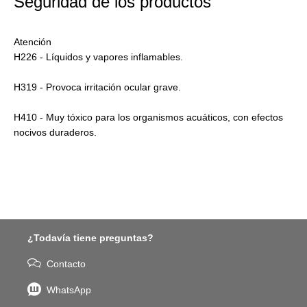
Seguridad de los productos
Atención
H226 - Líquidos y vapores inflamables.
H319 - Provoca irritación ocular grave.
H410 - Muy tóxico para los organismos acuáticos, con efectos
nocivos duraderos.
¿Todavía tiene preguntas?
Contacto
WhatsApp