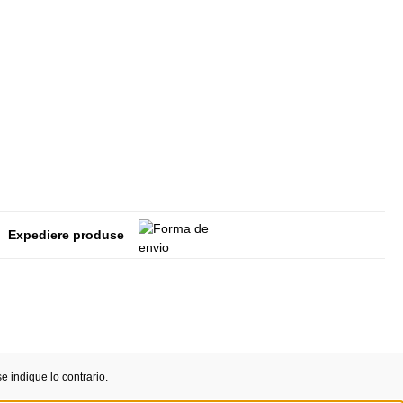
Expediere produse
 indique lo contrario.