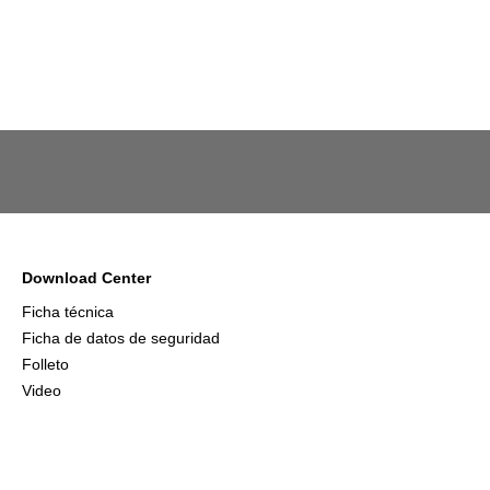
Download Center
Ficha técnica
Ficha de datos de seguridad
Folleto
Video