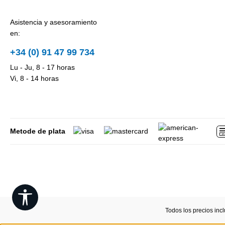
Asistencia y asesoramiento
en:
+34 (0) 91 47 99 734
Lu - Ju, 8 - 17 horas
Vi, 8 - 14 horas
Metode de plata
Show toolbar
Todos los precios inc