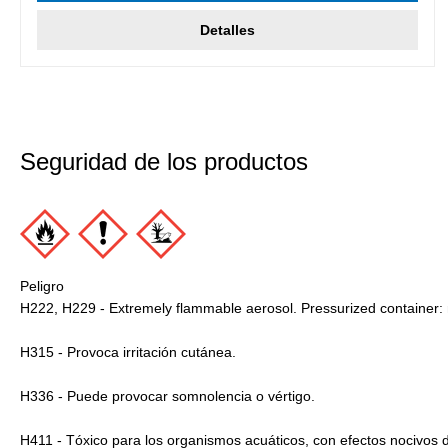
Detalles
Seguridad de los productos
Peligro
H222, H229 - Extremely flammable aerosol. Pressurized container: 
H315 - Provoca irritación cutánea.
H336 - Puede provocar somnolencia o vértigo.
H411 - Tóxico para los organismos acuáticos, con efectos nocivos 