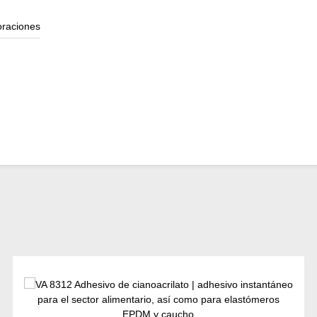
oraciones