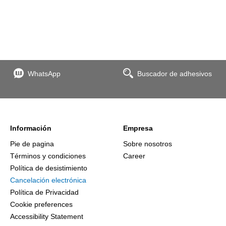
WhatsApp
Buscador de adhesivos
Información
Empresa
Pie de pagina
Sobre nosotros
Términos y condiciones
Career
Política de desistimiento
Cancelación electrónica
Política de Privacidad
Cookie preferences
Accessibility Statement