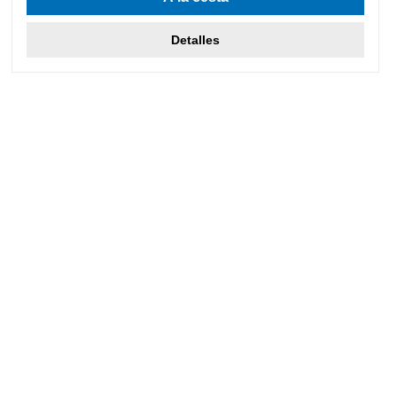
Detalles