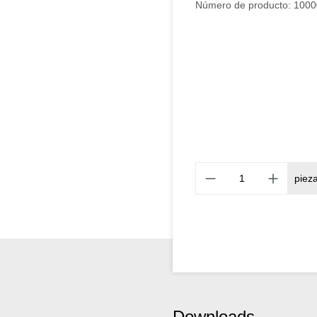
Número de producto:
1000
piez
Downloads