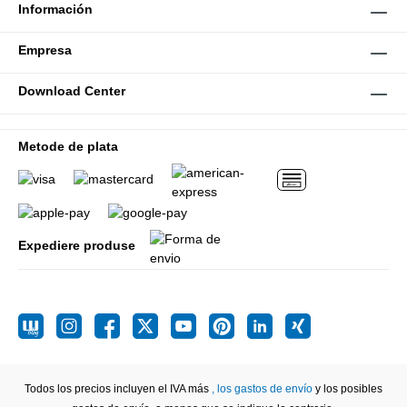
Información
Empresa
Download Center
Metode de plata
Expediere produse
Todos los precios incluyen el IVA más
, los gastos de envío
y los posibles