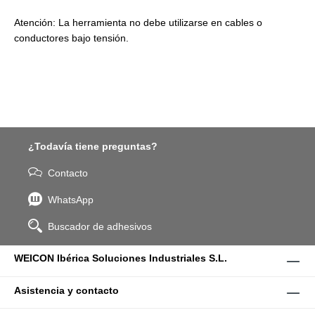
Atención: La herramienta no debe utilizarse en cables o
conductores bajo tensión.
¿Todavía tiene preguntas?
Contacto
WhatsApp
Buscador de adhesivos
WEICON Ibérica Soluciones Industriales S.L.
Asistencia y contacto