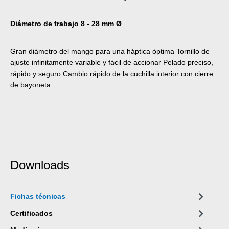
Diámetro de trabajo 8 - 28 mm Ø
Gran diámetro del mango para una háptica óptima Tornillo de
ajuste infinitamente variable y fácil de accionar Pelado preciso,
rápido y seguro Cambio rápido de la cuchilla interior con cierre
de bayoneta
Downloads
Fichas técnicas
Certificados