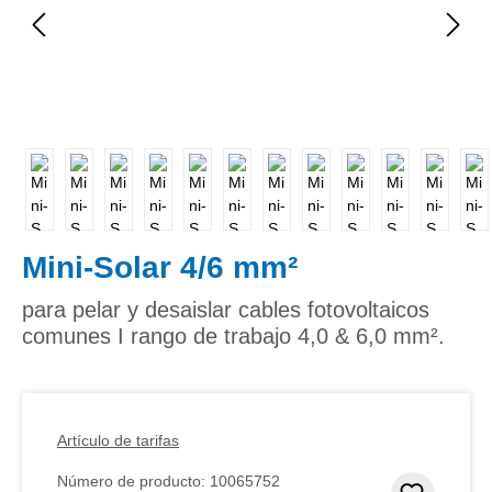
Mini-Solar 4/6 mm²
para pelar y desaislar cables fotovoltaicos
comunes I rango de trabajo 4,0 & 6,0 mm².
Artículo de tarifas
Número de producto:
10065752