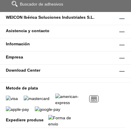
Buscador de adhesivos
WEICON Ibérica Soluciones Industriales S.L.
Asistencia y contacto
Información
Empresa
Download Center
Metode de plata
Expediere produse