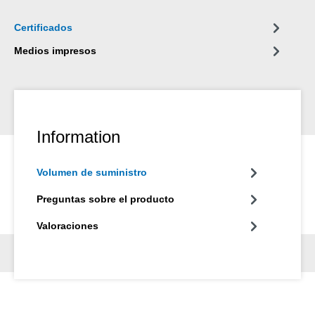
Certificados
Medios impresos
Information
Volumen de suministro
Preguntas sobre el producto
Valoraciones