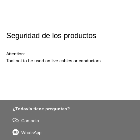
Seguridad de los productos
Attention:
Tool not to be used on live cables or conductors.
¿Todavía tiene preguntas?
Contacto
WhatsApp