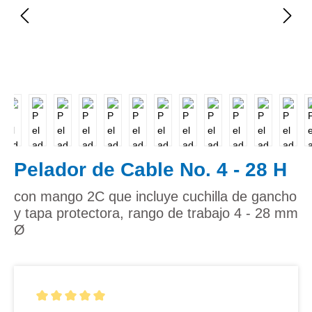
Pelador de Cable No. 4 - 28 H
con mango 2C que incluye cuchilla de gancho
y tapa protectora, rango de trabajo 4 - 28 mm
Ø
Calificación promedio de 5 de 5 estrellas