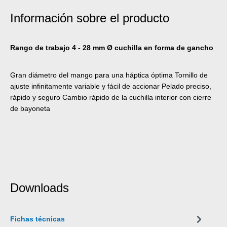
Información sobre el producto
Rango de trabajo 4 - 28 mm Ø cuchilla en forma de gancho
Gran diámetro del mango para una háptica óptima Tornillo de
ajuste infinitamente variable y fácil de accionar Pelado preciso,
rápido y seguro Cambio rápido de la cuchilla interior con cierre
de bayoneta
Downloads
Fichas técnicas