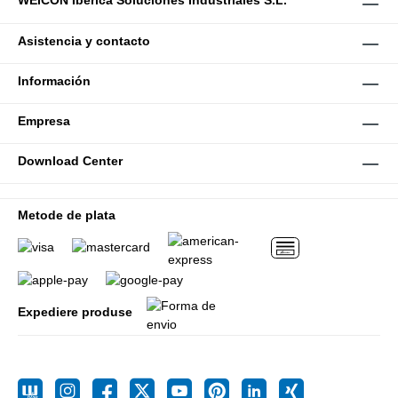
WEICON Ibérica Soluciones Industriales S.L.
Asistencia y contacto
Información
Empresa
Download Center
Metode de plata
Expediere produse