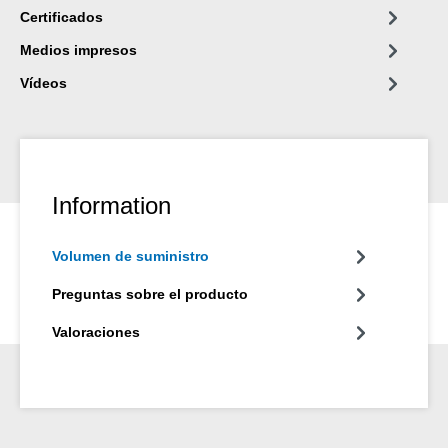
Certificados
Medios impresos
Vídeos
Information
Volumen de suministro
Preguntas sobre el producto
Valoraciones