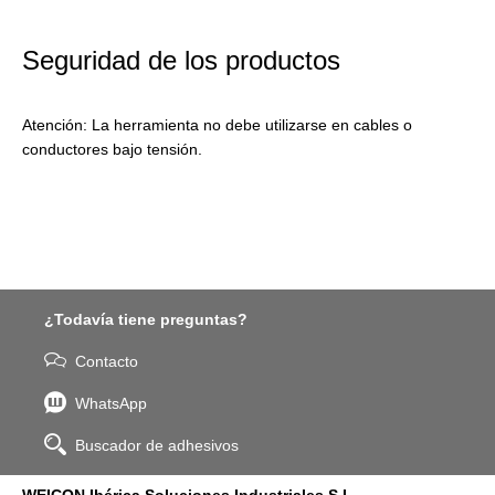
Seguridad de los productos
Atención: La herramienta no debe utilizarse en cables o
conductores bajo tensión.
¿Todavía tiene preguntas?
Contacto
WhatsApp
Buscador de adhesivos