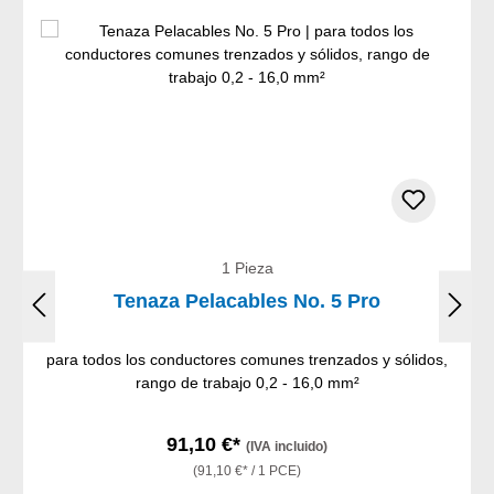
1 Pieza
Tenaza Pelacables No. 5 Pro
para todos los conductores comunes trenzados y sólidos,
rango de trabajo 0,2 - 16,0 mm²
91,10 €*
(IVA incluido)
(91,10 €* / 1 PCE)