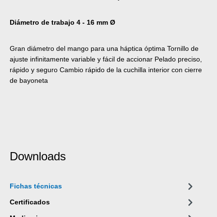
Diámetro de trabajo 4 - 16 mm Ø
Gran diámetro del mango para una háptica óptima Tornillo de
ajuste infinitamente variable y fácil de accionar Pelado preciso,
rápido y seguro Cambio rápido de la cuchilla interior con cierre
de bayoneta
Downloads
Fichas técnicas
Certificados