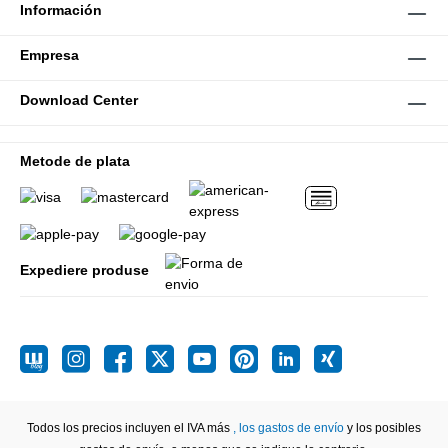
Información
Empresa
Download Center
Metode de plata
Expediere produse
Todos los precios incluyen el IVA más
, los gastos de envío
y los posibles