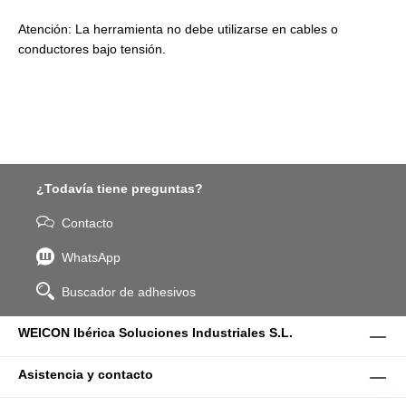
Atención: La herramienta no debe utilizarse en cables o
conductores bajo tensión.
¿Todavía tiene preguntas?
Contacto
WhatsApp
Buscador de adhesivos
WEICON Ibérica Soluciones Industriales S.L.
Asistencia y contacto