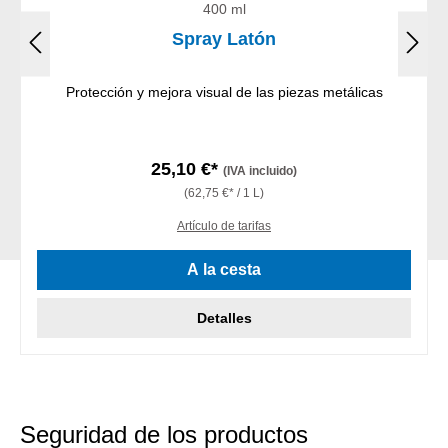
400 ml
Spray Latón
Protección y mejora visual de las piezas metálicas
25,10 €*
(IVA incluido)
(62,75 €* / 1 L)
Artículo de tarifas
A la cesta
Detalles
Seguridad de los productos