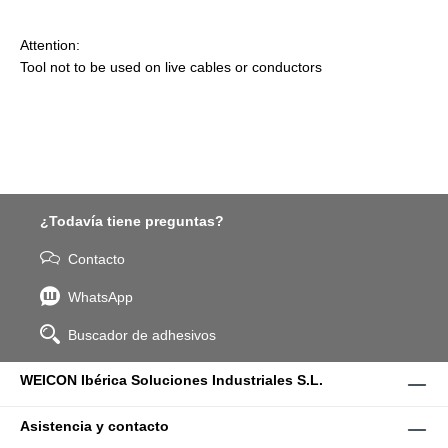
Attention:
Tool not to be used on live cables or conductors
¿Todavía tiene preguntas?
Contacto
WhatsApp
Buscador de adhesivos
WEICON Ibérica Soluciones Industriales S.L.
Asistencia y contacto