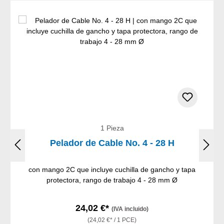
1 Pieza
Pelador de Cable No. 4 - 28 H
con mango 2C que incluye cuchilla de gancho y tapa
protectora, rango de trabajo 4 - 28 mm Ø
24,02 €*
(IVA incluido)
(24,02 €* / 1 PCE)