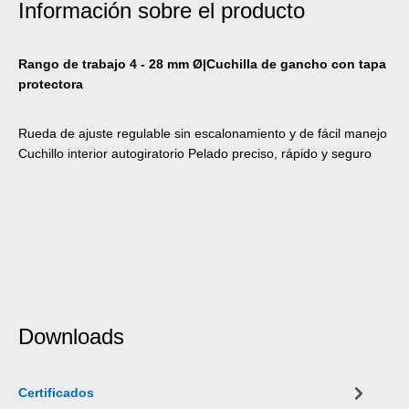
Información sobre el producto
Rango de trabajo 4 - 28 mm Ø|Cuchilla de gancho con tapa
protectora
Rueda de ajuste regulable sin escalonamiento y de fácil manejo
Cuchillo interior autogiratorio Pelado preciso, rápido y seguro
Downloads
Certificados