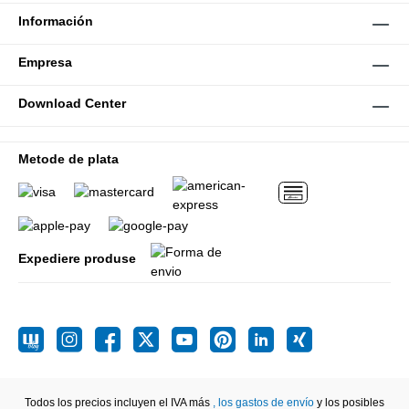
Información
Empresa
Download Center
Metode de plata
Expediere produse
Todos los precios incluyen el IVA más
, los gastos de envío
y los posibles