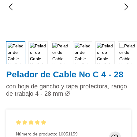
Pelador de Cable No C 4 - 28
con hoja de gancho y tapa protectora, rango
de trabajo 4 - 28 mm Ø
Calificación promedio de 5 de 5 estrellas
Número de producto:
10051159