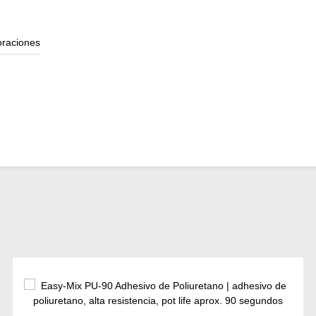
oraciones