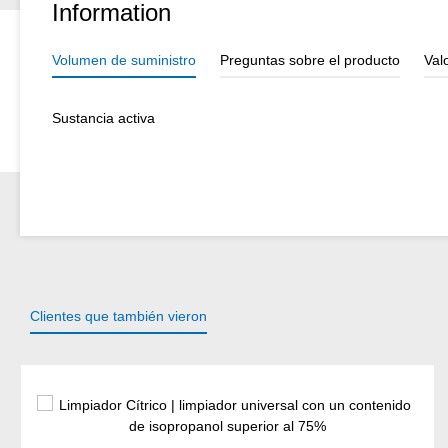
Information
Volumen de suministro
Preguntas sobre el producto
Val
Sustancia activa
Clientes que también vieron
Omitir la galería de productos