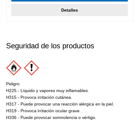
Detalles
Seguridad de los productos
Peligro
H225 - Líquido y vapores muy inflamables.
H315 - Provoca irritación cutánea.
H317 - Puede provocar una reacción alérgica en la piel.
H319 - Provoca irritación ocular grave.
H336 - Puede provocar somnolencia o vértigo.