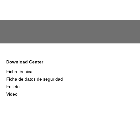
Download Center
Ficha técnica
Ficha de datos de seguridad
Folleto
Video