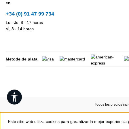
en:
+34 (0) 91 47 99 734
Lu - Ju, 8 - 17 horas
Vi, 8 - 14 horas
Metode de plata
Show toolbar
Todos los precios inc
Este sitio web utiliza cookies para garantizar la mejor experiencia 