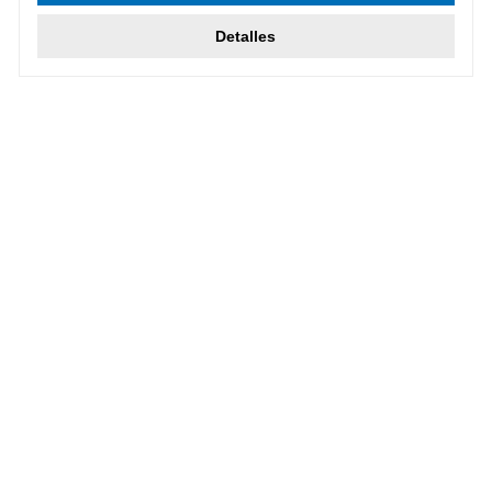
Detalles