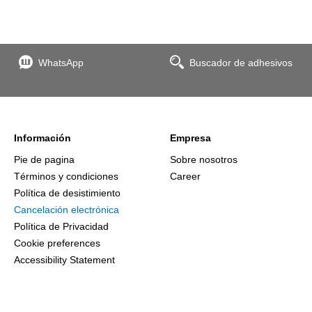
WhatsApp
Buscador de adhesivos
Información
Empresa
Pie de pagina
Sobre nosotros
Términos y condiciones
Career
Política de desistimiento
Cancelación electrónica
Política de Privacidad
Cookie preferences
Accessibility Statement