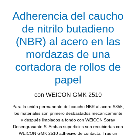
Adherencia del caucho
de nitrilo butadieno
(NBR) al acero en las
mordazas de una
cortadora de rollos de
papel
con WEICON GMK 2510
Para la unión permanente del caucho NBR al acero S355,
los materiales son primero desbastados mecánicamente
y después limpiados a fondo con WEICON Spray
Desengrasante S. Ambas superficies son recubiertas con
WEICON GMK 2510 adhesivo de contacto. Tras un