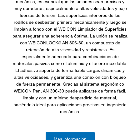
mecánica, es esencial que las uniones sean precisas y
muy duraderas, especialmente a altas velocidades y bajo
fuerzas de torsión. Las superficies interiores de los
rodillos se desbastan primero mecánicamente y luego se
limpian a fondo con el WEICON Limpiador de Superficies
para asegurar una adherencia óptima. La unión se realiza
con WEICONLOCK® AN 306-30, un compuesto de
retención de alta viscosidad y resistencia. Es
especialmente adecuado para combinaciones de
materiales pasivos como el aluminio y el acero inoxidable.
El adhesivo soporta de forma fiable cargas dinámicas y
altas velocidades, y garantiza una conexión con bloqueo
de fuerza permanente. Gracias al sistema ergonómico
WEICON Pen, AN 306-30 puede aplicarse de forma fácil,
limpia y con un mínimo desperdicio de material,
haciéndolo ideal para aplicaciones precisas en ingeniería
mecánica.
Más información