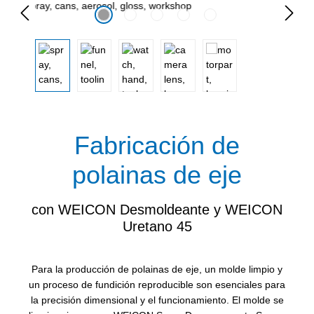
Omitir galería de imágenes
Fabricación de
polainas de eje
con WEICON Desmoldeante y WEICON
Uretano 45
Para la producción de polainas de eje, un molde limpio y
un proceso de fundición reproducible son esenciales para
la precisión dimensional y el funcionamiento. El molde se