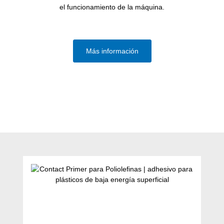
el funcionamiento de la máquina.
Más información
Omitir la galería de productos