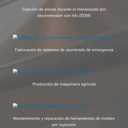
Sujeción de piezas durante el mecanizado por
electroerosión con hilo (EDM)
Fabricación de sistemas de alumbrado de emergencia
Producción de maquinaria agrícola
Mantenimiento y reparación de herramientas de moldeo
por inyección