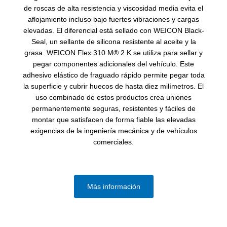
de roscas de alta resistencia y viscosidad media evita el
aflojamiento incluso bajo fuertes vibraciones y cargas
elevadas. El diferencial está sellado con WEICON Black-
Seal, un sellante de silicona resistente al aceite y la
grasa. WEICON Flex 310 M® 2 K se utiliza para sellar y
pegar componentes adicionales del vehículo. Este
adhesivo elástico de fraguado rápido permite pegar toda
la superficie y cubrir huecos de hasta diez milímetros. El
uso combinado de estos productos crea uniones
permanentemente seguras, resistentes y fáciles de
montar que satisfacen de forma fiable las elevadas
exigencias de la ingeniería mecánica y de vehículos
comerciales.
Más información