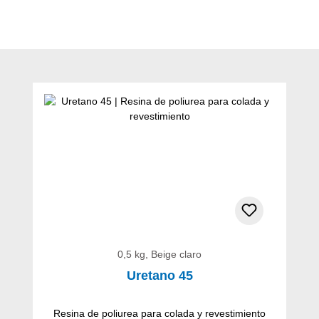
Omitir la galería de productos
0,5 kg, Beige claro
Uretano 45
Resina de poliurea para colada y revestimiento