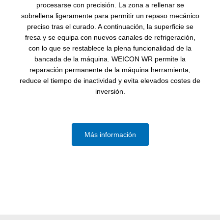
procesarse con precisión. La zona a rellenar se
sobrellena ligeramente para permitir un repaso mecánico
preciso tras el curado. A continuación, la superficie se
fresa y se equipa con nuevos canales de refrigeración,
con lo que se restablece la plena funcionalidad de la
bancada de la máquina. WEICON WR permite la
reparación permanente de la máquina herramienta,
reduce el tiempo de inactividad y evita elevados costes de
inversión.
Más información