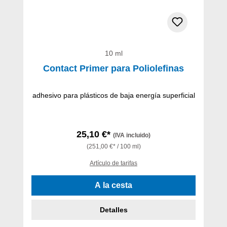
10 ml
Contact Primer para Poliolefinas
adhesivo para plásticos de baja energía superficial
25,10 €*
(IVA incluido)
(251,00 €* / 100 ml)
Artículo de tarifas
A la cesta
Detalles