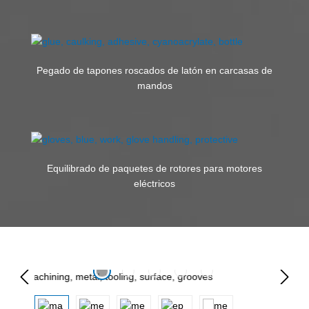
Pegado de tapones roscados de latón en carcasas de
mandos
Equilibrado de paquetes de rotores para motores
eléctricos
Omitir galería de imágenes