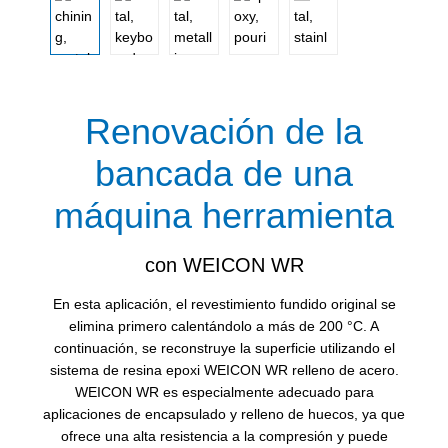
Renovación de la
bancada de una
máquina herramienta
con WEICON WR
En esta aplicación, el revestimiento fundido original se
elimina primero calentándolo a más de 200 °C. A
continuación, se reconstruye la superficie utilizando el
sistema de resina epoxi WEICON WR relleno de acero.
WEICON WR es especialmente adecuado para
aplicaciones de encapsulado y relleno de huecos, ya que
ofrece una alta resistencia a la compresión y puede