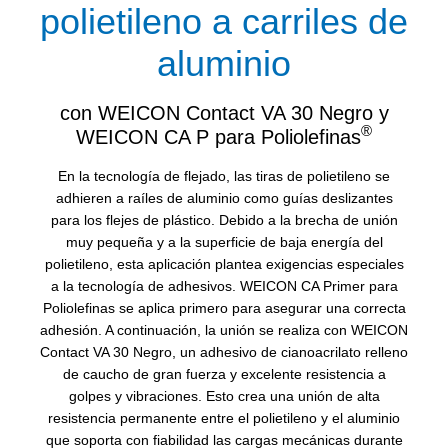
polietileno a carriles de
aluminio
con WEICON Contact VA 30 Negro y
®
WEICON CA P para Poliolefinas
En la tecnología de flejado, las tiras de polietileno se
adhieren a raíles de aluminio como guías deslizantes
para los flejes de plástico. Debido a la brecha de unión
muy pequeña y a la superficie de baja energía del
polietileno, esta aplicación plantea exigencias especiales
a la tecnología de adhesivos. WEICON CA Primer para
Poliolefinas se aplica primero para asegurar una correcta
adhesión. A continuación, la unión se realiza con WEICON
Contact VA 30 Negro, un adhesivo de cianoacrilato relleno
de caucho de gran fuerza y excelente resistencia a
golpes y vibraciones. Esto crea una unión de alta
resistencia permanente entre el polietileno y el aluminio
que soporta con fiabilidad las cargas mecánicas durante