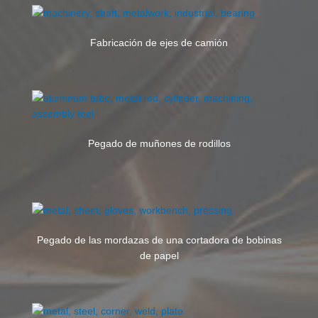
Fabricación de ejes de camión
Pegado de muñones de rodillos
Pegado de las mordazas de una cortadora de bobinas
de papel