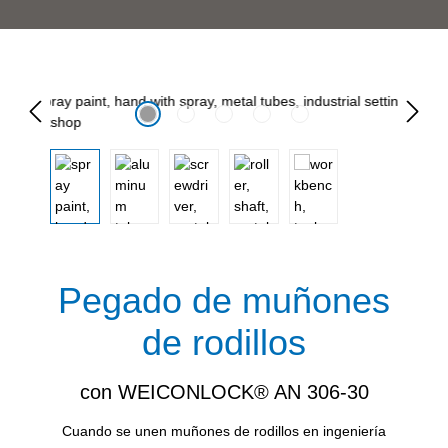
Omitir galería de imágenes
Pegado de muñones
de rodillos
con WEICONLOCK® AN 306-30
Cuando se unen muñones de rodillos en ingeniería