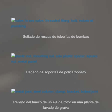
Sellado de roscas de tuberías de bombas
Pegado de soportes de policarbonato
Relleno del hueco de un eje de rotor en una planta de
lavado de grava