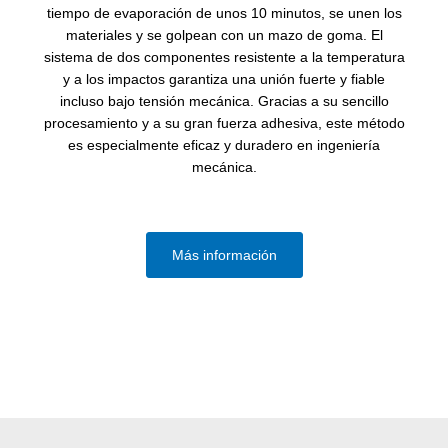
tiempo de evaporación de unos 10 minutos, se unen los
materiales y se golpean con un mazo de goma. El
sistema de dos componentes resistente a la temperatura
y a los impactos garantiza una unión fuerte y fiable
incluso bajo tensión mecánica. Gracias a su sencillo
procesamiento y a su gran fuerza adhesiva, este método
es especialmente eficaz y duradero en ingeniería
mecánica.
Más información