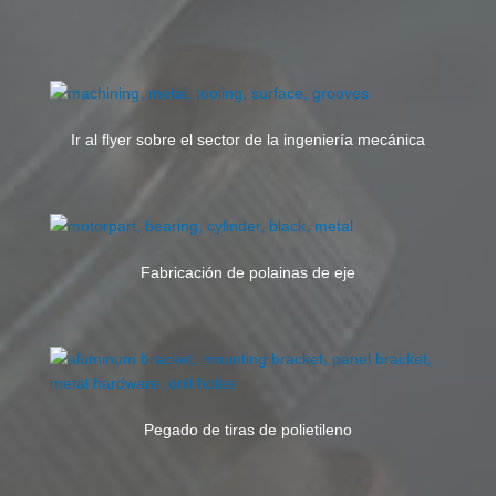
Ir al flyer sobre el sector de la ingeniería mecánica
Fabricación de polainas de eje
Pegado de tiras de polietileno