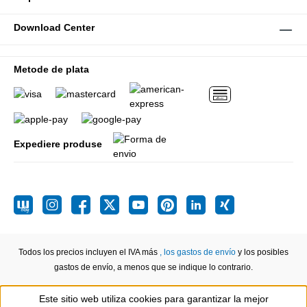
Download Center
Metode de plata
Expediere produse
Todos los precios incluyen el IVA más
, los gastos de envío
y los posibles
gastos de envío, a menos que se indique lo contrario.
Este sitio web utiliza cookies para garantizar la mejor