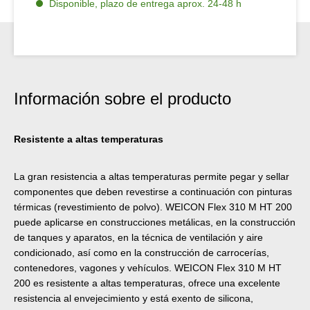
Disponible, plazo de entrega aprox. 24-48 h
Información sobre el producto
Resistente a altas temperaturas
La gran resistencia a altas temperaturas permite pegar y sellar
componentes que deben revestirse a continuación con pinturas
térmicas (revestimiento de polvo). WEICON Flex 310 M HT 200
puede aplicarse en construcciones metálicas, en la construcción
de tanques y aparatos, en la técnica de ventilación y aire
condicionado, así como en la construcción de carrocerías,
contenedores, vagones y vehículos. WEICON Flex 310 M HT
200 es resistente a altas temperaturas, ofrece una excelente
resistencia al envejecimiento y está exento de silicona,