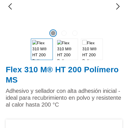
Flex 310 M® HT 200 Polímero
MS
Adhesivo y sellador con alta adhesión inicial -
ideal para recubrimiento en polvo y resistente
al calor hasta 200 °C