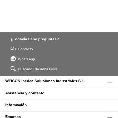
¿Todavía tiene preguntas?
Contacto
WhatsApp
Buscador de adhesivos
WEICON Ibérica Soluciones Industriales S.L.
Asistencia y contacto
Información
Empresa