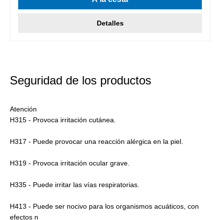
Detalles
Seguridad de los productos
Atención
H315 - Provoca irritación cutánea.
H317 - Puede provocar una reacción alérgica en la piel.
H319 - Provoca irritación ocular grave.
H335 - Puede irritar las vías respiratorias.
H413 - Puede ser nocivo para los organismos acuáticos, con
efectos n