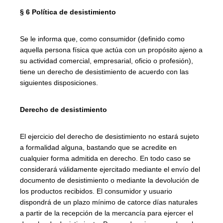
§ 6 Política de desistimiento
Se le informa que, como consumidor (definido como
aquella persona física que actúa con un propósito ajeno a
su actividad comercial, empresarial, oficio o profesión),
tiene un derecho de desistimiento de acuerdo con las
siguientes disposiciones.
Derecho de desistimiento
El ejercicio del derecho de desistimiento no estará sujeto
a formalidad alguna, bastando que se acredite en
cualquier forma admitida en derecho. En todo caso se
considerará válidamente ejercitado mediante el envío del
documento de desistimiento o mediante la devolución de
los productos recibidos. El consumidor y usuario
dispondrá de un plazo mínimo de catorce días naturales
a partir de la recepción de la mercancía para ejercer el