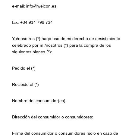
e-mail: info@weicon.es
fax: +34 914 799 734
Yo/nosotros (*) hago uso de mi derecho de desistimiento
celebrado por mí/nosotros (*) para la compra de los
siguientes bienes (*):
Pedido el (*)
Recibido el (*)
Nombre del consumidor(es):
Dirección del consumidor o consumidores:
Firma del consumidor o consumidores (sólo en caso de