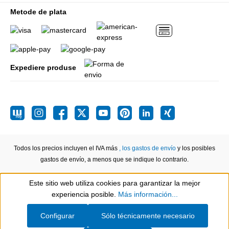
Metode de plata
Expediere produse
Todos los precios incluyen el IVA más
, los gastos de envío
y los posibles
gastos de envío, a menos que se indique lo contrario.
Este sitio web utiliza cookies para garantizar la mejor
Show toolbar
experiencia posible.
Más información...
Configurar
Sólo técnicamente necesario