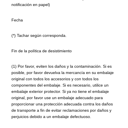
notificación en papel)
Fecha
(*) Tachar según corresponda.
Fin de la política de desistimiento
(1) Por favor, eviten los daños y la contaminación. Si es
posible, por favor devuelva la mercancía en su embalaje
original con todos los accesorios y con todos los
componentes del embalaje. Si es necesario, utilice un
embalaje exterior protector. Si ya no tiene el embalaje
original, por favor use un embalaje adecuado para
proporcionar una protección adecuada contra los daños
de transporte a fin de evitar reclamaciones por daños y
perjuicios debido a un embalaje defectuoso.