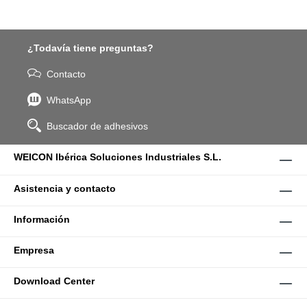
¿Todavía tiene preguntas?
Contacto
WhatsApp
Buscador de adhesivos
WEICON Ibérica Soluciones Industriales S.L.
Asistencia y contacto
Información
Empresa
Download Center