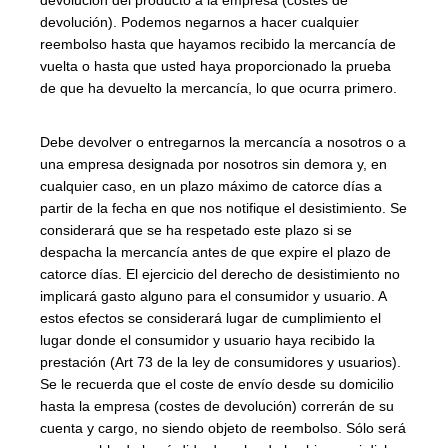
devolución). Podemos negarnos a hacer cualquier
reembolso hasta que hayamos recibido la mercancía de
vuelta o hasta que usted haya proporcionado la prueba
de que ha devuelto la mercancía, lo que ocurra primero.
Debe devolver o entregarnos la mercancía a nosotros o a
una empresa designada por nosotros sin demora y, en
cualquier caso, en un plazo máximo de catorce días a
partir de la fecha en que nos notifique el desistimiento. Se
considerará que se ha respetado este plazo si se
despacha la mercancía antes de que expire el plazo de
catorce días. El ejercicio del derecho de desistimiento no
implicará gasto alguno para el consumidor y usuario. A
estos efectos se considerará lugar de cumplimiento el
lugar donde el consumidor y usuario haya recibido la
prestación (Art 73 de la ley de consumidores y usuarios).
Se le recuerda que el coste de envío desde su domicilio
hasta la empresa (costes de devolución) correrán de su
cuenta y cargo, no siendo objeto de reembolso. Sólo será