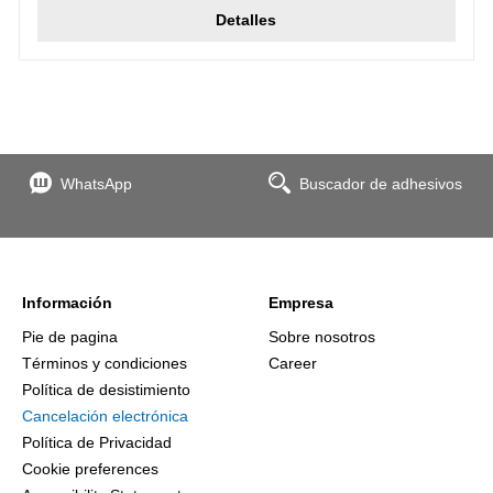
Detalles
WhatsApp
Buscador de adhesivos
Información
Empresa
Pie de pagina
Sobre nosotros
Términos y condiciones
Career
Política de desistimiento
Cancelación electrónica
Política de Privacidad
Cookie preferences