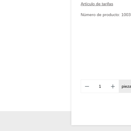
Artículo de tarifas
Número de producto:
1003
piez