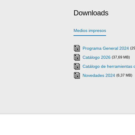
Downloads
Medios impresos
Programa General 2024
(2
Catálogo 2026
(37,69 MB)
Catálogo de herramientas
Novedades 2024
(6,37 MB)