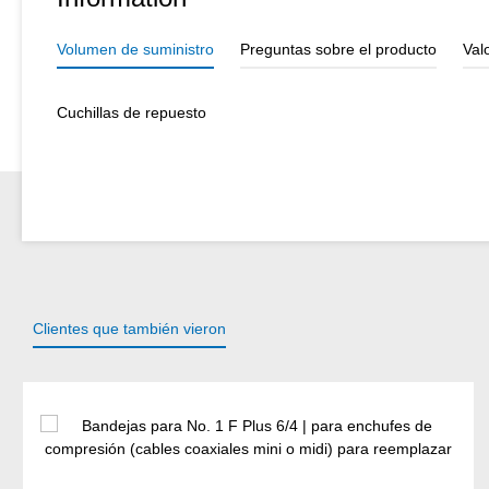
Volumen de suministro
Preguntas sobre el producto
Val
Cuchillas de repuesto
Clientes que también vieron
Omitir la galería de productos