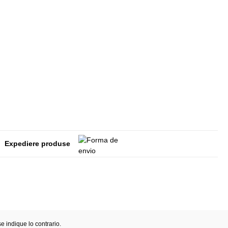
Expediere produse
 indique lo contrario.