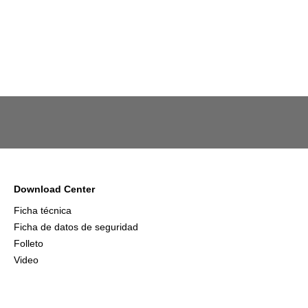
Download Center
Ficha técnica
Ficha de datos de seguridad
Folleto
Video