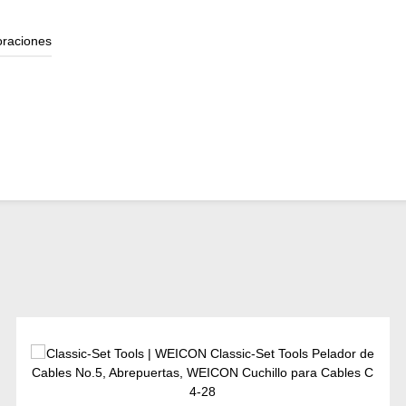
oraciones