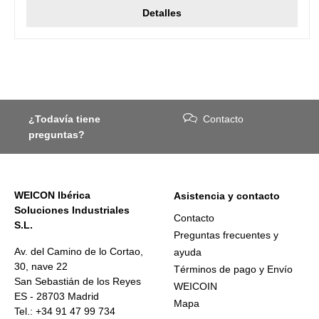
Detalles
¿Todavía tiene
Contacto
preguntas?
WEICON Ibérica
Asistencia y contacto
Soluciones Industriales
Contacto
S.L.
Preguntas frecuentes y
Av. del Camino de lo Cortao,
ayuda
30, nave 22
Términos de pago y Envío
San Sebastián de los Reyes
WEICOIN
ES - 28703 Madrid
Mapa
Tel.: +34 91 47 99 734