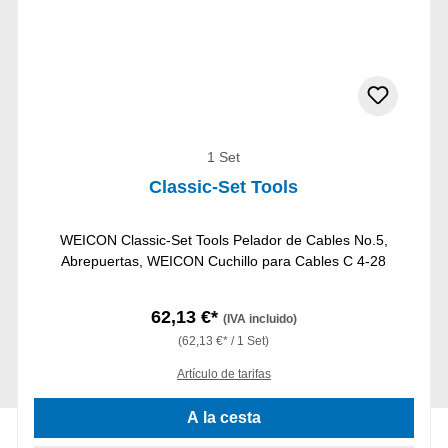
1 Set
Classic-Set Tools
WEICON Classic-Set Tools Pelador de Cables No.5,
Abrepuertas, WEICON Cuchillo para Cables C 4-28
62,13 €*
(IVA incluido)
(62,13 €* / 1 Set)
Artículo de tarifas
A la cesta