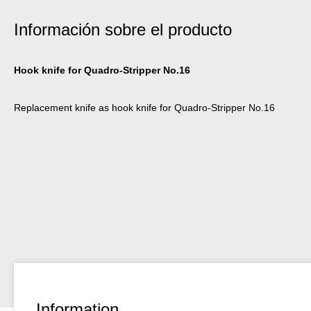
Información sobre el producto
Hook knife for Quadro-Stripper No.16
Replacement knife as hook knife for Quadro-Stripper No.16
Information