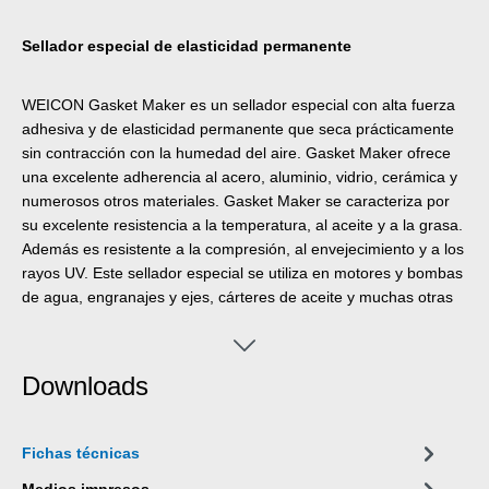
Sellador especial de elasticidad permanente
WEICON Gasket Maker es un sellador especial con alta fuerza
adhesiva y de elasticidad permanente que seca prácticamente
sin contracción con la humedad del aire. Gasket Maker ofrece
una excelente adherencia al acero, aluminio, vidrio, cerámica y
numerosos otros materiales. Gasket Maker se caracteriza por
su excelente resistencia a la temperatura, al aceite y a la grasa.
Además es resistente a la compresión, al envejecimiento y a los
rayos UV. Este sellador especial se utiliza en motores y bombas
de agua, engranajes y ejes, cárteres de aceite y muchas otras
aplicaciones.
Downloads
Fichas técnicas