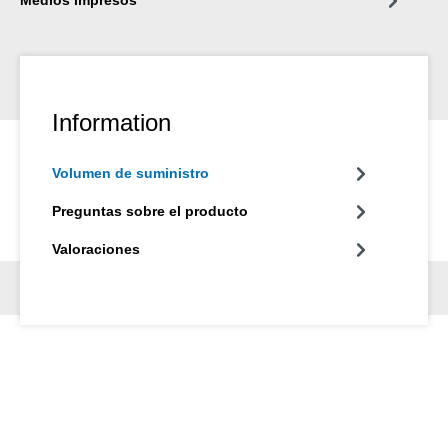
Medios impresos
Information
Volumen de suministro
Preguntas sobre el producto
Valoraciones