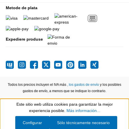
Metode de plata
Expediere produse
Todos los precios incluyen el IVA más
, los gastos de envío
y los posibles
gastos de envío, a menos que se indique lo contrario.
Este sitio web utiliza cookies para garantizar la mejor
Show toolbar
experiencia posible.
Más información...
Configurar
Sólo técnicamente necesario