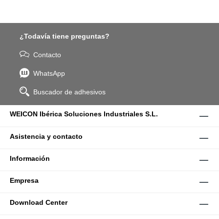
¿Todavía tiene preguntas?
Contacto
WhatsApp
Buscador de adhesivos
WEICON Ibérica Soluciones Industriales S.L.
Asistencia y contacto
Información
Empresa
Download Center