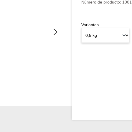
Número de producto:
1001
Variantes