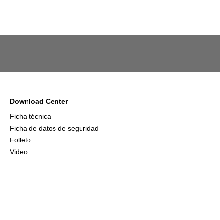
Download Center
Ficha técnica
Ficha de datos de seguridad
Folleto
Video