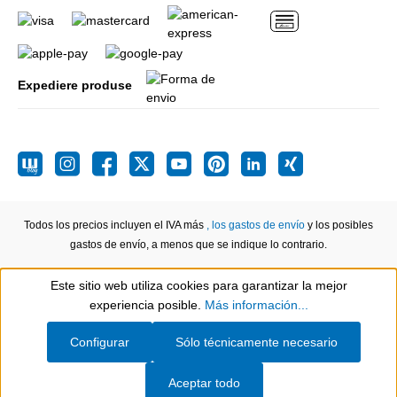
Expediere produse
Todos los precios incluyen el IVA más
, los gastos de envío
y los posibles
gastos de envío, a menos que se indique lo contrario.
Este sitio web utiliza cookies para garantizar la mejor
Show toolbar
experiencia posible.
Más información...
Configurar
Sólo técnicamente necesario
Aceptar todo