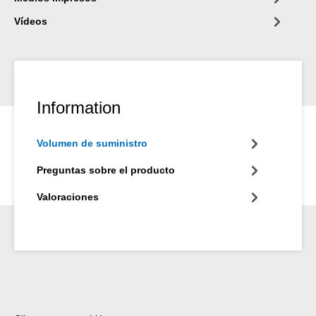
Vídeos
Information
Volumen de suministro
Preguntas sobre el producto
Valoraciones