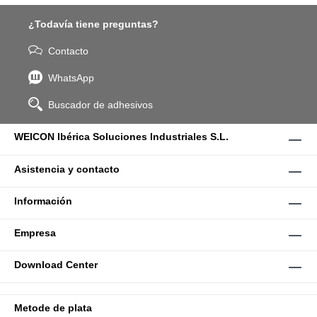
¿Todavía tiene preguntas?
Contacto
WhatsApp
Buscador de adhesivos
WEICON Ibérica Soluciones Industriales S.L.
Asistencia y contacto
Información
Empresa
Download Center
Metode de plata