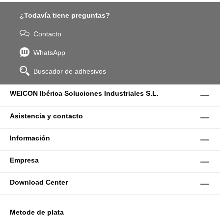
¿Todavía tiene preguntas?
Contacto
WhatsApp
Buscador de adhesivos
WEICON Ibérica Soluciones Industriales S.L.
Asistencia y contacto
Información
Empresa
Download Center
Metode de plata