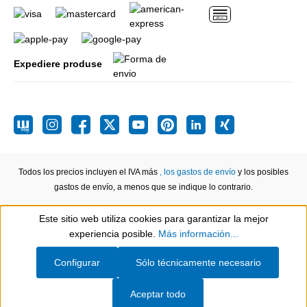
Expediere produse
Todos los precios incluyen el IVA más
, los gastos de envío
y los posibles
gastos de envío, a menos que se indique lo contrario.
Este sitio web utiliza cookies para garantizar la mejor
Show toolbar
experiencia posible.
Más información...
Configurar
Sólo técnicamente necesario
Aceptar todo