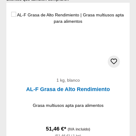
1 kg, blanco
AL-F Grasa de Alto Rendimiento
Grasa multiusos apta para alimentos
51,46 €*
(IVA incluido)