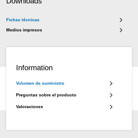
Downloads
Fichas técnicas
Medios impresos
Information
Volumen de suministro
Preguntas sobre el producto
Valoraciones