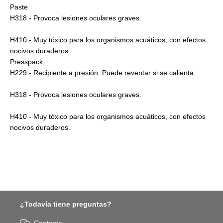
Paste
H318 - Provoca lesiones oculares graves.
H410 - Muy tóxico para los organismos acuáticos, con efectos
nocivos duraderos.
Presspack
H229 - Recipiente a presión: Puede reventar si se calienta.
H318 - Provoca lesiones oculares graves.
H410 - Muy tóxico para los organismos acuáticos, con efectos
nocivos duraderos.
¿Todavía tiene preguntas?