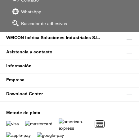
Contacto
WhatsApp
Buscador de adhesivos
WEICON Ibérica Soluciones Industriales S.L.
Asistencia y contacto
Información
Empresa
Download Center
Metode de plata