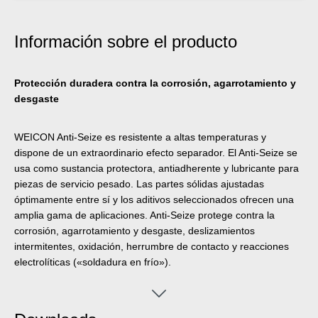
Información sobre el producto
Protección duradera contra la corrosión, agarrotamiento y
desgaste
WEICON Anti-Seize es resistente a altas temperaturas y
dispone de un extraordinario efecto separador. El Anti-Seize se
usa como sustancia protectora, antiadherente y lubricante para
piezas de servicio pesado. Las partes sólidas ajustadas
óptimamente entre sí y los aditivos seleccionados ofrecen una
amplia gama de aplicaciones. Anti-Seize protege contra la
corrosión, agarrotamiento y desgaste, deslizamientos
intermitentes, oxidación, herrumbre de contacto y reacciones
electrolíticas («soldadura en frío»).