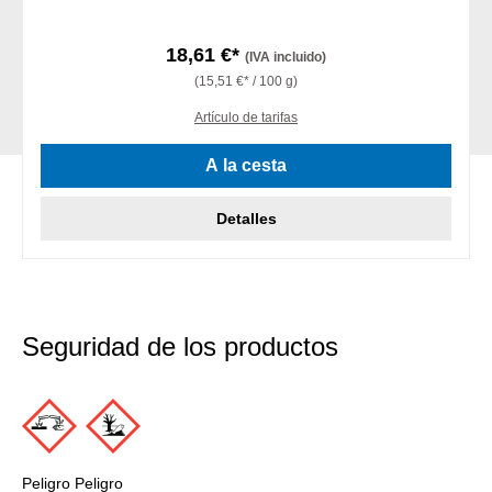
18,61 €*
(IVA incluido)
(15,51 €* / 100 g)
Artículo de tarifas
A la cesta
Detalles
Seguridad de los productos
Peligro Peligro