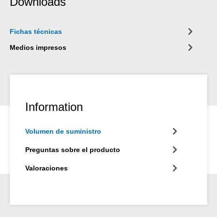
Downloads
Fichas técnicas
Medios impresos
Information
Volumen de suministro
Preguntas sobre el producto
Valoraciones