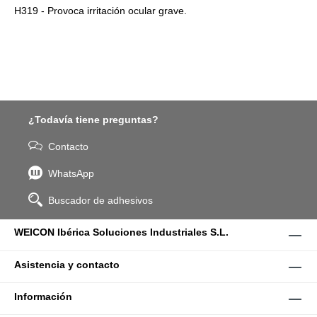
H319 - Provoca irritación ocular grave.
¿Todavía tiene preguntas?
Contacto
WhatsApp
Buscador de adhesivos
WEICON Ibérica Soluciones Industriales S.L.
Asistencia y contacto
Información