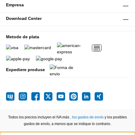
Empresa
Download Center
Metode de plata
Expediere produse
Todos los precios incluyen el IVA más
, los gastos de envío
y los posibles
gastos de envío, a menos que se indique lo contrario.