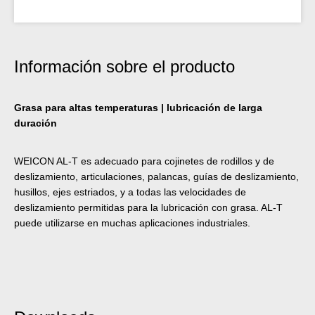
Información sobre el producto
Grasa para altas temperaturas | lubricación de larga
duración
WEICON AL-T es adecuado para cojinetes de rodillos y de
deslizamiento, articulaciones, palancas, guías de deslizamiento,
husillos, ejes estriados, y a todas las velocidades de
deslizamiento permitidas para la lubricación con grasa. AL-T
puede utilizarse en muchas aplicaciones industriales.