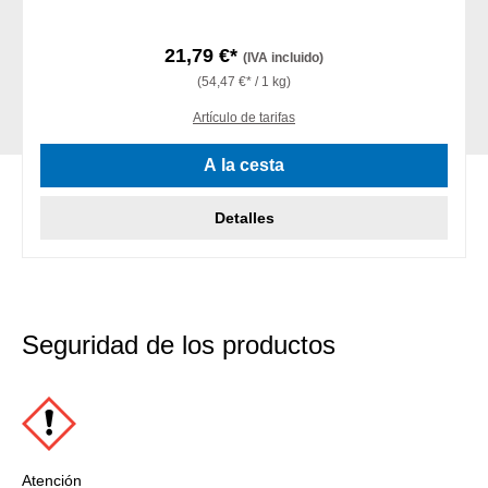
21,79 €*
(IVA incluido)
(54,47 €* / 1 kg)
Artículo de tarifas
A la cesta
Detalles
Seguridad de los productos
Atención