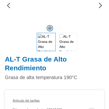
AL-T Grasa de Alto
Rendimiento
Grasa de alta temperatura 190°C
Artículo de tarifas