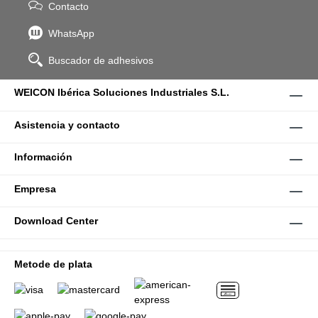
Contacto
WhatsApp
Buscador de adhesivos
WEICON Ibérica Soluciones Industriales S.L.
Asistencia y contacto
Información
Empresa
Download Center
Metode de plata