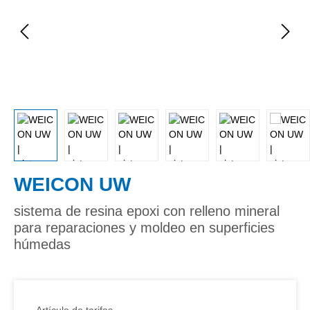
WEICON UW
sistema de resina epoxi con relleno mineral
para reparaciones y moldeo en superficies
húmedas
Artículo de tarifas