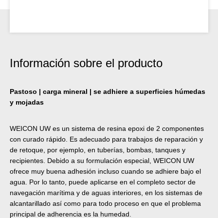
Información sobre el producto
Pastoso | carga mineral | se adhiere a superficies húmedas
y mojadas
WEICON UW es un sistema de resina epoxi de 2 componentes
con curado rápido. Es adecuado para trabajos de reparación y
de retoque, por ejemplo, en tuberías, bombas, tanques y
recipientes. Debido a su formulación especial, WEICON UW
ofrece muy buena adhesión incluso cuando se adhiere bajo el
agua. Por lo tanto, puede aplicarse en el completo sector de
navegación marítima y de aguas interiores, en los sistemas de
alcantarillado así como para todo proceso en que el problema
principal de adherencia es la humedad.