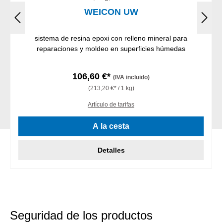
WEICON UW
sistema de resina epoxi con relleno mineral para
reparaciones y moldeo en superficies húmedas
106,60 €*
(IVA incluido)
(213,20 €* / 1 kg)
Artículo de tarifas
A la cesta
Detalles
Seguridad de los productos