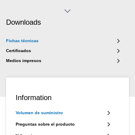
Downloads
Fichas técnicas
Certificados
Medios impresos
Information
Volumen de suministro
Preguntas sobre el producto