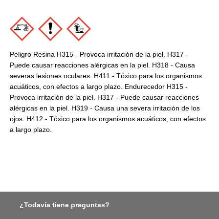
Peligro Resina H315 - Provoca irritación de la piel. H317 -
Puede causar reacciones alérgicas en la piel. H318 - Causa
severas lesiones oculares. H411 - Tóxico para los organismos
acuáticos, con efectos a largo plazo. Endurecedor H315 -
Provoca irritación de la piel. H317 - Puede causar reacciones
alérgicas en la piel. H319 - Causa una severa irritación de los
ojos. H412 - Tóxico para los organismos acuáticos, con efectos
a largo plazo.
¿Todavía tiene preguntas?