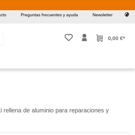
cto
Preguntas frecuentes y ayuda
Newsletter
Tienes 0 artículos en tu lista de
0,00 €*
i rellena de aluminio para reparaciones y