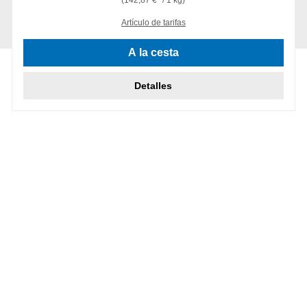
Artículo de tarifas
A la cesta
Detalles