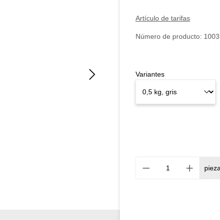
Artículo de tarifas
Número de producto:
1003
Variantes
piez