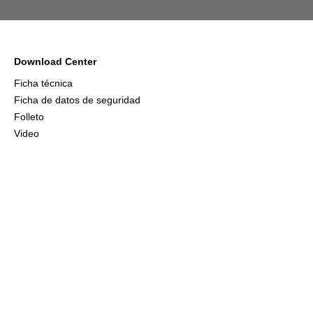
Download Center
Ficha técnica
Ficha de datos de seguridad
Folleto
Video