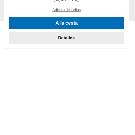
Artículo de tarifas
A la cesta
Detalles