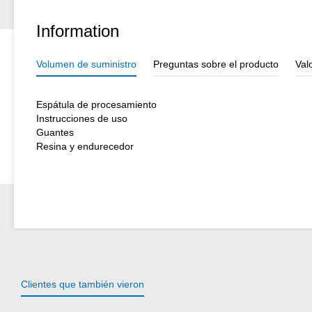
Information
Volumen de suministro
Preguntas sobre el producto
Val
Espátula de procesamiento
Instrucciones de uso
Guantes
Resina y endurecedor
Clientes que también vieron