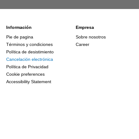
Información
Empresa
Pie de pagina
Sobre nosotros
Términos y condiciones
Career
Política de desistimiento
Cancelación electrónica
Política de Privacidad
Cookie preferences
Accessibility Statement