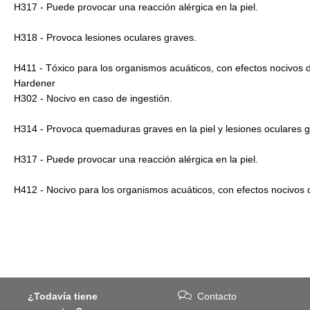
H317 - Puede provocar una reacción alérgica en la piel.
H318 - Provoca lesiones oculares graves.
H411 - Tóxico para los organismos acuáticos, con efectos nocivos 
Hardener
H302 - Nocivo en caso de ingestión.
H314 - Provoca quemaduras graves en la piel y lesiones oculares g
H317 - Puede provocar una reacción alérgica en la piel.
H412 - Nocivo para los organismos acuáticos, con efectos nocivos 
¿Todavía tiene
Contacto