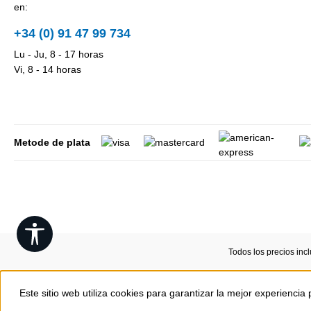
en:
+34 (0) 91 47 99 734
Lu - Ju, 8 - 17 horas
Vi, 8 - 14 horas
Metode de plata
Show toolbar
Todos los precios inc
Este sitio web utiliza cookies para garantizar la mejor experiencia 