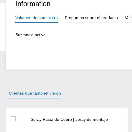
Information
Volumen de suministro
Preguntas sobre el producto
Val
Sustancia activa
Clientes que también vieron
Omitir la galería de productos