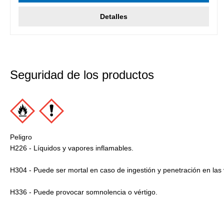
Detalles
Seguridad de los productos
Peligro
H226 - Líquidos y vapores inflamables.
H304 - Puede ser mortal en caso de ingestión y penetración en las v
H336 - Puede provocar somnolencia o vértigo.