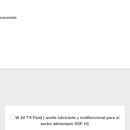
oraciones