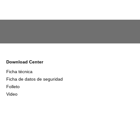
Download Center
Ficha técnica
Ficha de datos de seguridad
Folleto
Video