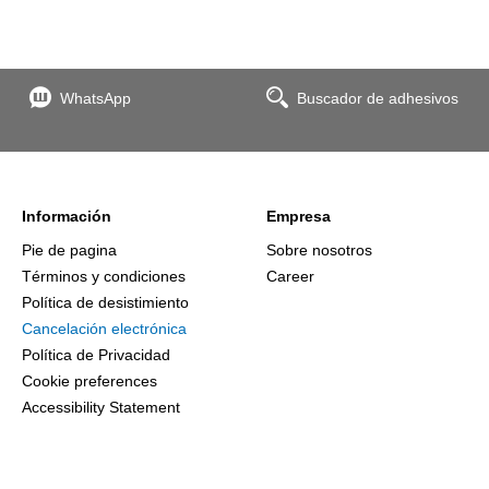
WhatsApp
Buscador de adhesivos
Información
Empresa
Pie de pagina
Sobre nosotros
Términos y condiciones
Career
Política de desistimiento
Cancelación electrónica
Política de Privacidad
Cookie preferences
Accessibility Statement