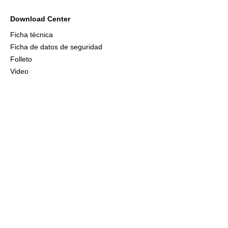
Download Center
Ficha técnica
Ficha de datos de seguridad
Folleto
Video