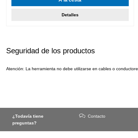
Detalles
Seguridad de los productos
Atención: La herramienta no debe utilizarse en cables o conductore
¿Todavía tiene
Contacto
preguntas?