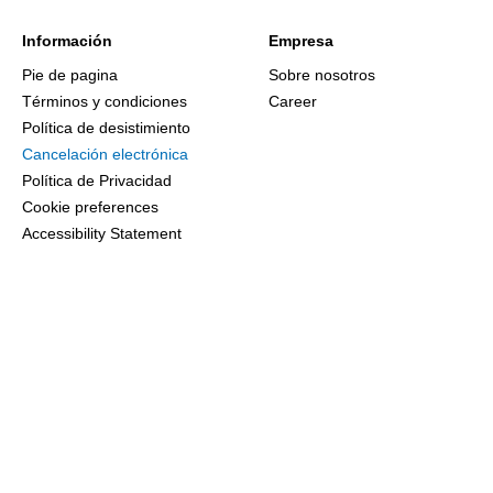
Información
Empresa
Pie de pagina
Sobre nosotros
Términos y condiciones
Career
Política de desistimiento
Cancelación electrónica
Política de Privacidad
Cookie preferences
Accessibility Statement