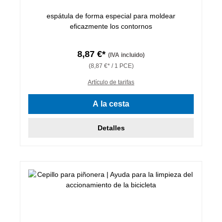
espátula de forma especial para moldear
eficazmente los contornos
8,87 €*
(IVA incluido)
(8,87 €* / 1 PCE)
Artículo de tarifas
A la cesta
Detalles