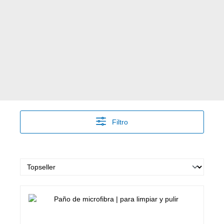
Filtro