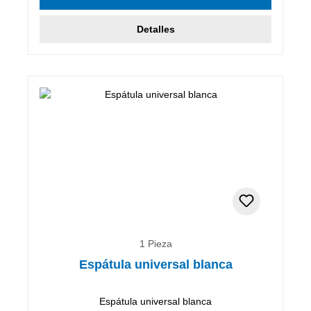
Detalles
1 Pieza
Espátula universal blanca
Espátula universal blanca