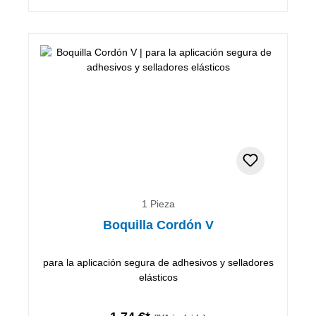
1 Pieza
Boquilla Cordón V
para la aplicación segura de adhesivos y selladores
elásticos