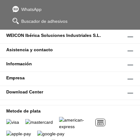
WhatsApp
Buscador de adhesivos
WEICON Ibérica Soluciones Industriales S.L.
Asistencia y contacto
Información
Empresa
Download Center
Metode de plata