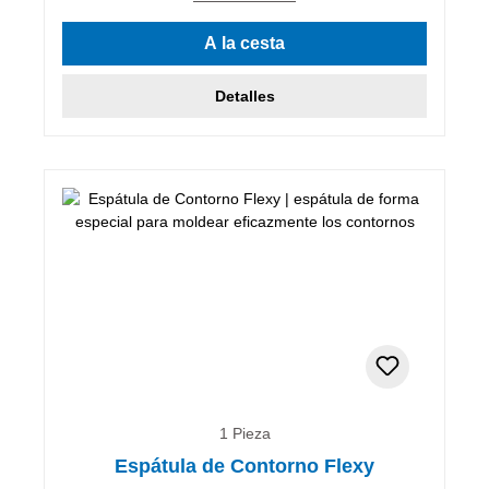
A la cesta
Detalles
1 Pieza
Espátula de Contorno Flexy