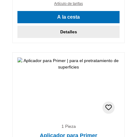
Artículo de tarifas
A la cesta
Detalles
1 Pieza
Aplicador para Primer