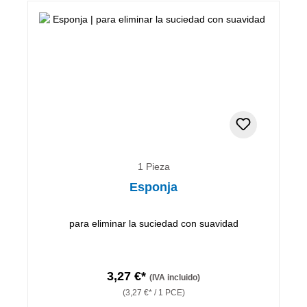
1 Pieza
Esponja
para eliminar la suciedad con suavidad
3,27 €*
(IVA incluido)
(3,27 €* / 1 PCE)