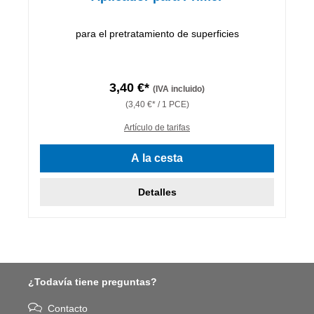
para el pretratamiento de superficies
3,40 €*
(IVA incluido)
(3,40 €* / 1 PCE)
Artículo de tarifas
A la cesta
Detalles
¿Todavía tiene preguntas?
Contacto