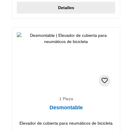
Detalles
1 Pieza
Desmontable
Elevador de cubierta para neumáticos de bicicleta