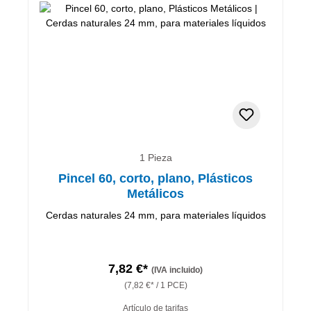
1 Pieza
Pincel 60, corto, plano, Plásticos
Metálicos
Cerdas naturales 24 mm, para materiales líquidos
7,82 €*
(IVA incluido)
(7,82 €* / 1 PCE)
Artículo de tarifas