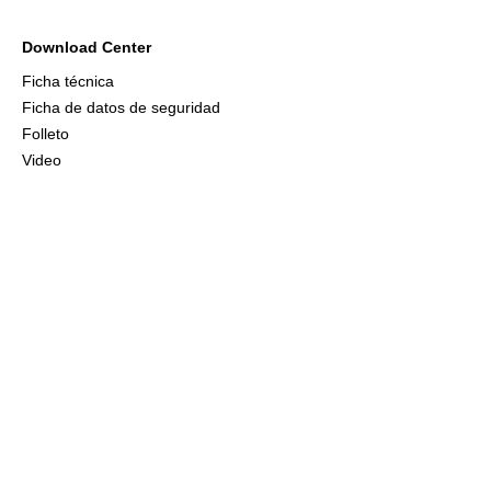
Download Center
Ficha técnica
Ficha de datos de seguridad
Folleto
Video