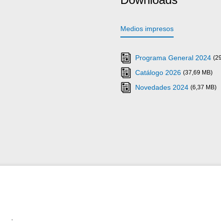
Medios impresos
Programa General 2024
(2
Catálogo 2026
(37,69 MB)
Novedades 2024
(6,37 MB)