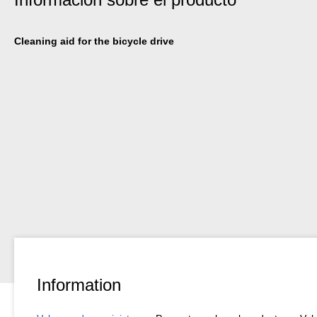
Cleaning aid for the bicycle drive
Information