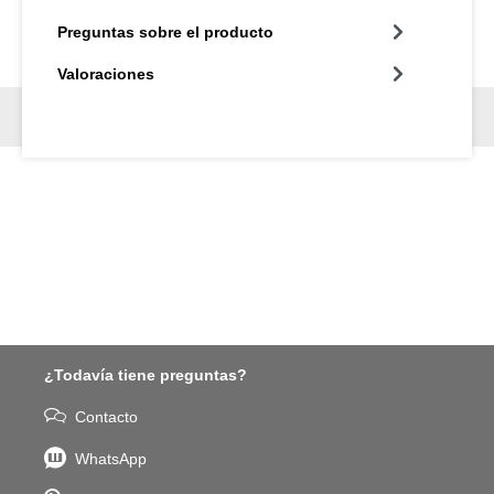
Preguntas sobre el producto
Valoraciones
¿Todavía tiene preguntas?
Contacto
WhatsApp