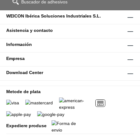
Buscador de adhesivos
WEICON Ibérica Soluciones Industriales S.L.
Asistencia y contacto
Información
Empresa
Download Center
Metode de plata
Expediere produse