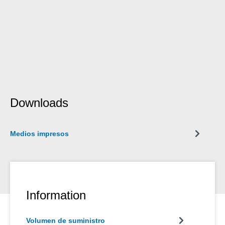
Downloads
Medios impresos
Information
Volumen de suministro