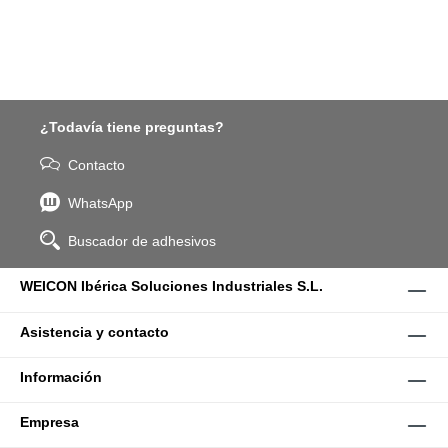
¿Todavía tiene preguntas?
Contacto
WhatsApp
Buscador de adhesivos
WEICON Ibérica Soluciones Industriales S.L.
Asistencia y contacto
Información
Empresa