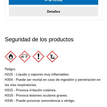
Detalles
Seguridad de los productos
Peligro
H225 - Líquido y vapores muy inflamables.
H304 - Puede ser mortal en caso de ingestión y penetración en
las vías respiratorias.
H315 - Provoca irritación cutánea.
H318 - Provoca lesiones oculares graves.
H336 - Puede provocar somnolencia o vértigo.