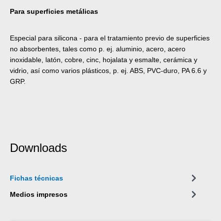
Para superficies metálicas
Especial para silicona - para el tratamiento previo de superficies
no absorbentes, tales como p. ej. aluminio, acero, acero
inoxidable, latón, cobre, cinc, hojalata y esmalte, cerámica y
vidrio, así como varios plásticos, p. ej. ABS, PVC-duro, PA 6.6 y
GRP.
Downloads
Fichas técnicas
Medios impresos