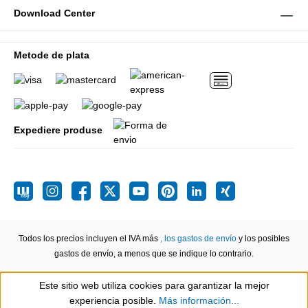
Download Center
Metode de plata
Expediere produse
Todos los precios incluyen el IVA más
, los gastos de envío
y los posibles
gastos de envío, a menos que se indique lo contrario.
Este sitio web utiliza cookies para garantizar la mejor
Show toolbar
experiencia posible.
Más información...