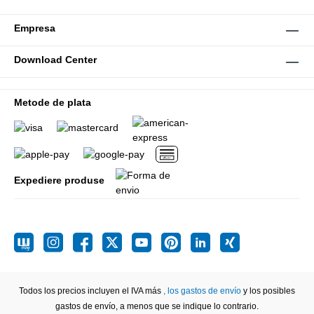
Empresa
Download Center
Metode de plata
Expediere produse
Todos los precios incluyen el IVA más
, los gastos de envío
y los posibles
gastos de envío, a menos que se indique lo contrario.