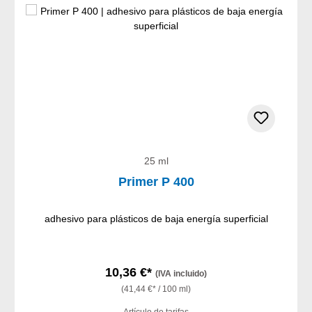
25 ml
Primer P 400
adhesivo para plásticos de baja energía superficial
10,36 €*
(IVA incluido)
(41,44 €* / 100 ml)
Artículo de tarifas