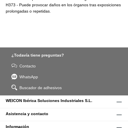
H373 - Puede provocar daños en los órganos tras exposiciones
prolongadas o repetidas.
¿Todavía tiene preguntas?
Contacto
WhatsApp
Buscador de adhesivos
WEICON Ibérica Soluciones Industriales S.L.
Asistencia y contacto
Información