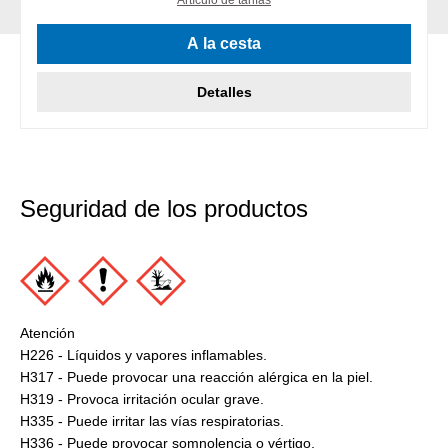
A la cesta
Detalles
Seguridad de los productos
Atención
H226 - Líquidos y vapores inflamables.
H317 - Puede provocar una reacción alérgica en la piel.
H319 - Provoca irritación ocular grave.
H335 - Puede irritar las vías respiratorias.
H336 - Puede provocar somnolencia o vértigo.