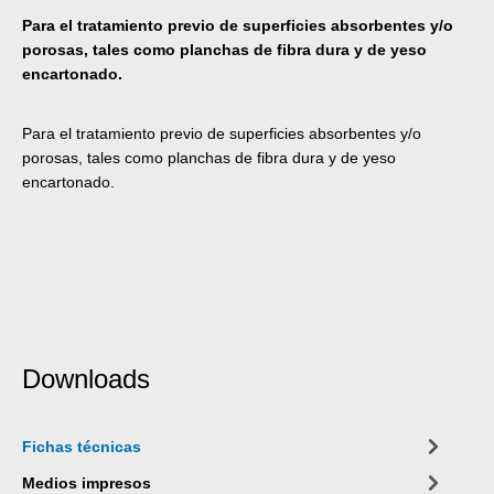
Para el tratamiento previo de superficies absorbentes y/o
porosas, tales como planchas de fibra dura y de yeso
encartonado.
Para el tratamiento previo de superficies absorbentes y/o
porosas, tales como planchas de fibra dura y de yeso
encartonado.
Downloads
Fichas técnicas
Medios impresos