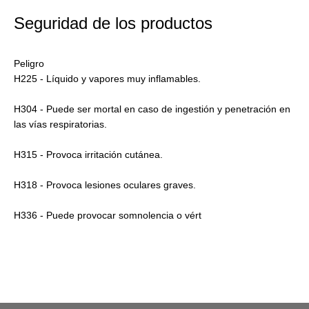
Seguridad de los productos
Peligro
H225 - Líquido y vapores muy inflamables.
H304 - Puede ser mortal en caso de ingestión y penetración en
las vías respiratorias.
H315 - Provoca irritación cutánea.
H318 - Provoca lesiones oculares graves.
H336 - Puede provocar somnolencia o vért