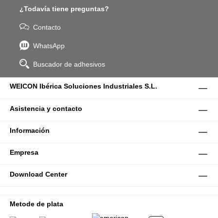
¿Todavía tiene preguntas?
Contacto
WhatsApp
Buscador de adhesivos
WEICON Ibérica Soluciones Industriales S.L.
Asistencia y contacto
Información
Empresa
Download Center
Metode de plata