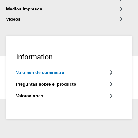
Medios impresos
Vídeos
Information
Volumen de suministro
Preguntas sobre el producto
Valoraciones