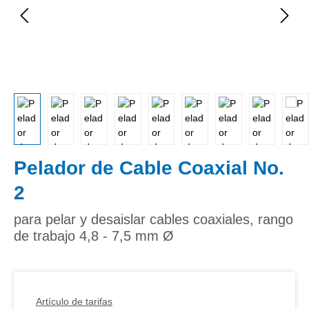
Pelador de Cable Coaxial No.
2
para pelar y desaislar cables coaxiales, rango
de trabajo 4,8 - 7,5 mm Ø
Artículo de tarifas