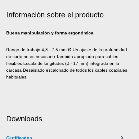
Información sobre el producto
Buena manipulación y forma ergonómica
Rango de trabajo 4,8 - 7,5 mm Ø Un ajuste de la profundidad
de corte no es necesario También apropiado para cables
flexibles Escala de longitudes (0 - 17 mm) integrada en la
carcasa Desaislado escalonado de todos los cables coaxiales
habituales
Downloads
Certificados