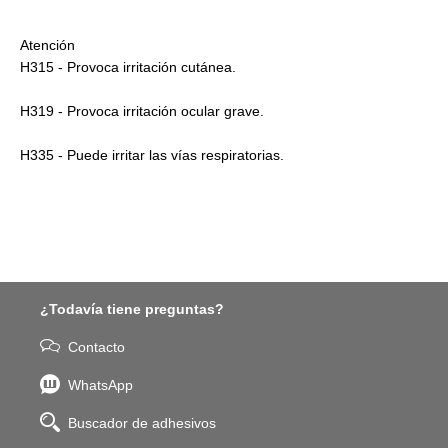
Atención
H315 - Provoca irritación cutánea.
H319 - Provoca irritación ocular grave.
H335 - Puede irritar las vías respiratorias.
¿Todavía tiene preguntas?
Contacto
WhatsApp
Buscador de adhesivos