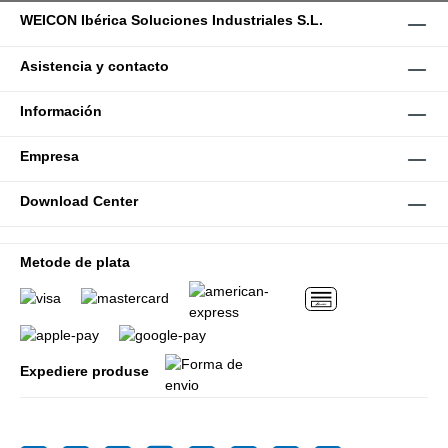
WEICON Ibérica Soluciones Industriales S.L.
Asistencia y contacto
Información
Empresa
Download Center
Metode de plata
Expediere produse