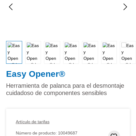
Easy Opener®
Herramienta de palanca para el desmontaje
cuidadoso de componentes sensibles
Artículo de tarifas
Número de producto:
10049687