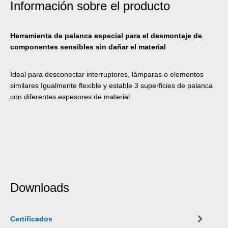
Información sobre el producto
Herramienta de palanca especial para el desmontaje de
componentes sensibles sin dañar el material
Ideal para desconectar interruptores, lámparas o elementos
similares Igualmente flexible y estable 3 superficies de palanca
con diferentes espesores de material
Downloads
Certificados