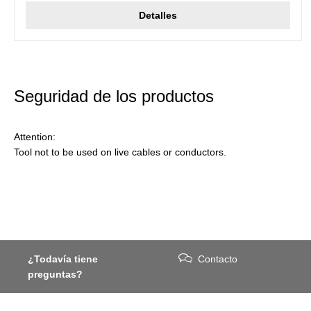
Detalles
Seguridad de los productos
Attention:
Tool not to be used on live cables or conductors.
¿Todavía tiene
Contacto
preguntas?