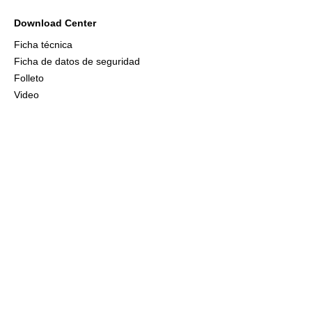
Download Center
Ficha técnica
Ficha de datos de seguridad
Folleto
Video