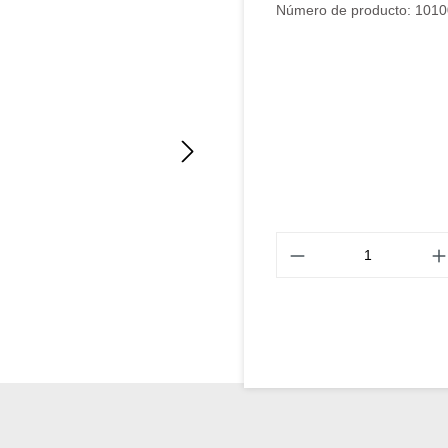
Número de producto:
1010