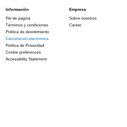
Información
Empresa
Pie de pagina
Sobre nosotros
Términos y condiciones
Career
Política de desistimiento
Cancelación electrónica
Política de Privacidad
Cookie preferences
Accessibility Statement