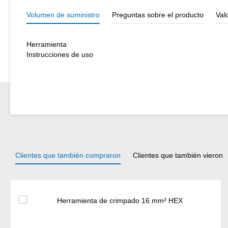
Volumen de suministro
Preguntas sobre el producto
Val
Herramienta
Instrucciones de uso
Clientes que también compraron
Clientes que también vieron
Omitir la galería de productos