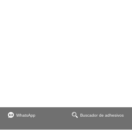
WhatsApp
Buscador de adhesivos