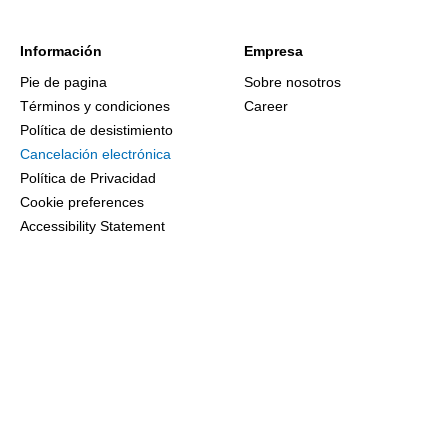
Información
Empresa
Pie de pagina
Sobre nosotros
Términos y condiciones
Career
Política de desistimiento
Cancelación electrónica
Política de Privacidad
Cookie preferences
Accessibility Statement