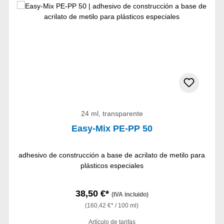
24 ml, transparente
Easy-Mix PE-PP 50
adhesivo de construcción a base de acrilato de metilo para
plásticos especiales
38,50 €*
(IVA incluido)
(160,42 €* / 100 ml)
Artículo de tarifas