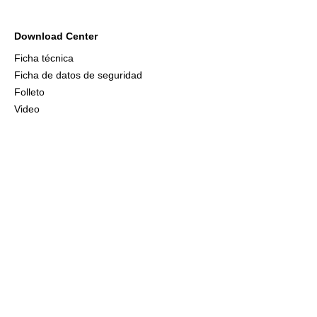
Download Center
Ficha técnica
Ficha de datos de seguridad
Folleto
Video