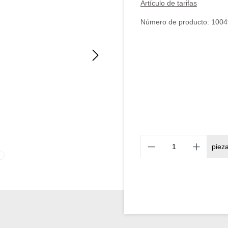
Artículo de tarifas
Número de producto:
1004
piez