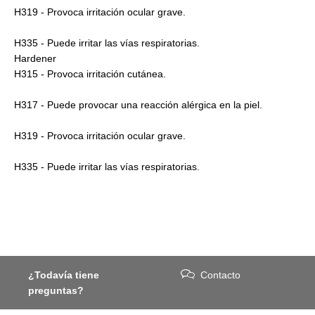
H319 - Provoca irritación ocular grave.
H335 - Puede irritar las vías respiratorias.
Hardener
H315 - Provoca irritación cutánea.
H317 - Puede provocar una reacción alérgica en la piel.
H319 - Provoca irritación ocular grave.
H335 - Puede irritar las vías respiratorias.
¿Todavía tiene
Contacto
preguntas?