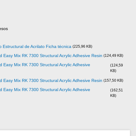
esos
Estructural de Acrilato Ficha técnica
(225,96 KB)
d Easy Mix RK 7300 Structural Acrylic Adhesive Resin
(124,49 KB)
d Easy Mix RK 7300 Structural Acrylic Adhesive
(124,59
KB)
d Easy Mix RK 7300 Structural Acrylic Adhesive Resin
(157,50 KB)
d Easy Mix RK 7300 Structural Acrylic Adhesive
(162,51
KB)