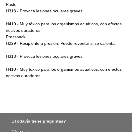
Paste
H318 - Provoca lesiones oculares graves.
H410 - Muy tóxico para los organismos acuáticos, con efectos
nocivos duraderos.
Presspack
H229 - Recipiente a presión: Puede reventar si se calienta.
H318 - Provoca lesiones oculares graves.
H410 - Muy tóxico para los organismos acuáticos, con efectos
nocivos duraderos.
¿Todavía tiene preguntas?