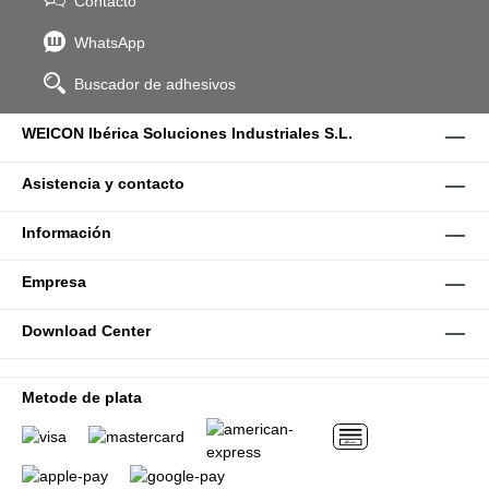
Contacto
WhatsApp
Buscador de adhesivos
WEICON Ibérica Soluciones Industriales S.L.
Asistencia y contacto
Información
Empresa
Download Center
Metode de plata