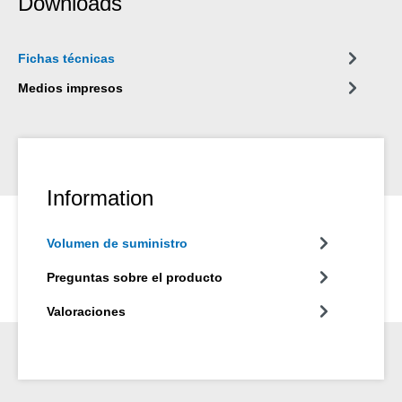
Downloads
Fichas técnicas
Medios impresos
Information
Volumen de suministro
Preguntas sobre el producto
Valoraciones