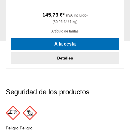
145,73 €*
(IVA incluido)
(80,96 €* / 1 kg)
Artículo de tarifas
A la cesta
Detalles
Seguridad de los productos
Peligro Peligro