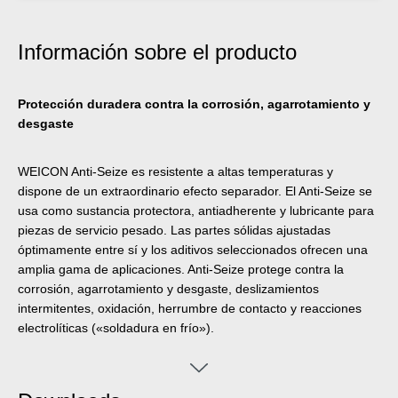
Información sobre el producto
Protección duradera contra la corrosión, agarrotamiento y
desgaste
WEICON Anti-Seize es resistente a altas temperaturas y
dispone de un extraordinario efecto separador. El Anti-Seize se
usa como sustancia protectora, antiadherente y lubricante para
piezas de servicio pesado. Las partes sólidas ajustadas
óptimamente entre sí y los aditivos seleccionados ofrecen una
amplia gama de aplicaciones. Anti-Seize protege contra la
corrosión, agarrotamiento y desgaste, deslizamientos
intermitentes, oxidación, herrumbre de contacto y reacciones
electrolíticas («soldadura en frío»).